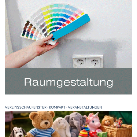
VEREINSSCHAUFENSTER
KOMPAKT
VERANSTALTUNGEN