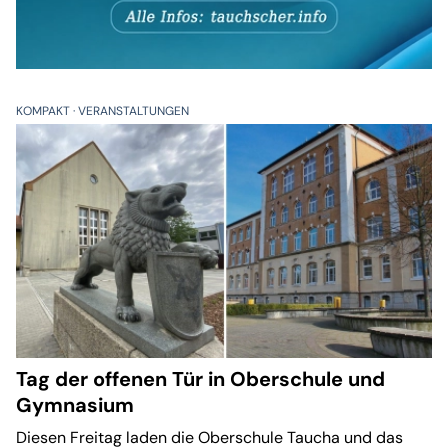
KOMPAKT
VERANSTALTUNGEN
Tag der offenen Tür in Oberschule und
Gymnasium
Diesen Freitag laden die Oberschule Taucha und das