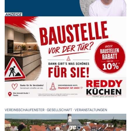
VEREINSSCHAUFENSTER
GESELLSCHAFT
VERANSTALTUNGEN