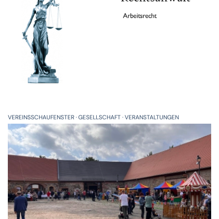
VEREINSSCHAUFENSTER
GESELLSCHAFT
VERANSTALTUNGEN