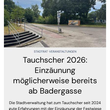
STADTRAT
VERANSTALTUNGEN
Tauchscher 2026:
Einzäunung
möglicherweise bereits
ab Badergasse
Die Stadtverwaltung hat zum Tauchscher seit 2024
gute Erfahrungen mit der Einzäunung der Festwiese