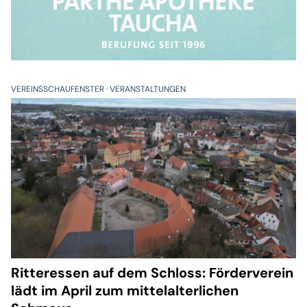
VEREINSSCHAUFENSTER
VERANSTALTUNGEN
Ritteressen auf dem Schloss: Förderverein
lädt im April zum mittelalterlichen