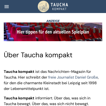
menu
Über Taucha kom
Über Taucha kompakt
Taucha kompakt
ist das Nachrichten-Magazin für
Taucha. Hier schreibt der
freie Journalist Daniel Große
,
für den die charmante Kleinstadt bei Leipzig seit 1998
der Lebensmittelpunkt ist.
Taucha kompakt
informiert. Über das, was sich in
Taucha bewegt. Über das, was sich nicht bewegt.