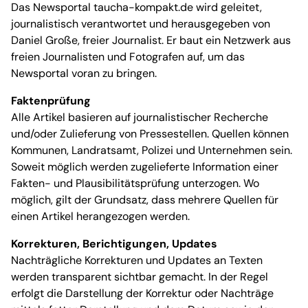
Das Newsportal taucha-kompakt.de wird geleitet,
journalistisch verantwortet und herausgegeben von
Daniel Große, freier Journalist. Er baut ein Netzwerk aus
freien Journalisten und Fotografen auf, um das
Newsportal voran zu bringen.
Faktenprüfung
Alle Artikel basieren auf journalistischer Recherche
und/oder Zulieferung von Pressestellen. Quellen können
Kommunen, Landratsamt, Polizei und Unternehmen sein.
Soweit möglich werden zugelieferte Information einer
Fakten- und Plausibilitätsprüfung unterzogen. Wo
möglich, gilt der Grundsatz, dass mehrere Quellen für
einen Artikel herangezogen werden.
Korrekturen, Berichtigungen, Updates
Nachträgliche Korrekturen und Updates an Texten
werden transparent sichtbar gemacht. In der Regel
erfolgt die Darstellung der Korrektur oder Nachträge