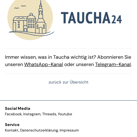
Immer wissen, was in Taucha wichtig ist? Abonnieren Sie
unseren
WhatsApp-Kanal
oder unseren
Telegram-Kanal
.
zurück zur Übersicht
Social Media
Facebook
Instagram
Threads
Youtube
Service
Kontakt
Datenschutzerklärung
Impressum