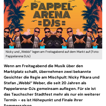
Nicky und „Webbi” legen am Freitagabend auf dem Markt auf (Foto:
Pappelarena DJs)
Wenn am Freitagabend die Musik über den
Marktplatz schallt, übernehmen zwei bekannte
Gesichter die Regie am Mischpult: Nicky Pikara und
Stefan „Webbi“ Weber, die seit 20 Jahren als
Pappelarena-DJs gemeinsam auflegen. Für sie ist
das Tauchscher Stadtfest mehr als nur ein weiterer
Termin – es ist Höhepunkt und Finale ihrer
Sommersaison.