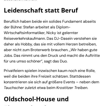
Leidenschaft statt Beruf
Beruflich haben beide ein solides Fundament abseits
der Bühne: Stefan arbeitet als Diplom-
Wirtschaftsinformatiker, Nicky ist gelernter
Reiseverkehrskaufmann. Das DJ-Dasein verstehen sie
daher als Hobby, das sie mit vollem Herzen betreiben,
aber nicht zum Broterwerb brauchen. „Wir haben gute
Jobs. Das nimmt uns den Druck und macht die Auftritte
für uns umso schöner“, sagt das Duo.
Privatfeiern spielen inzwischen kaum noch eine Rolle,
weil die beiden ihre Freizeit schätzen. Stattdessen
konzentrieren sie sich auf größere Events – neben dem
Tauchscher
zuletzt etwa beim
Krostitzer Treiben
.
Oldschool-House und