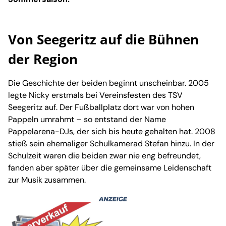
Von Seegeritz auf die Bühnen
der Region
Die Geschichte der beiden beginnt unscheinbar. 2005
legte Nicky erstmals bei Vereinsfesten des TSV
Seegeritz auf. Der Fußballplatz dort war von hohen
Pappeln umrahmt – so entstand der Name
Pappelarena-DJs, der sich bis heute gehalten hat. 2008
stieß sein ehemaliger Schulkamerad Stefan hinzu. In der
Schulzeit waren die beiden zwar nie eng befreundet,
fanden aber später über die gemeinsame Leidenschaft
zur Musik zusammen.