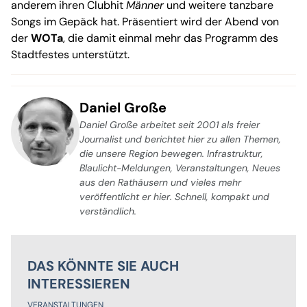
anderem ihren Clubhit
Männer
und weitere tanzbare
Songs im Gepäck hat. Präsentiert wird der Abend von
der
WOTa
, die damit einmal mehr das Programm des
Stadtfestes unterstützt.
Daniel Große
Daniel Große arbeitet seit 2001 als freier
Journalist und berichtet hier zu allen Themen,
die unsere Region bewegen. Infrastruktur,
Blaulicht-Meldungen, Veranstaltungen, Neues
aus den Rathäusern und vieles mehr
veröffentlicht er hier. Schnell, kompakt und
verständlich.
DAS KÖNNTE SIE AUCH
INTERESSIEREN
VERANSTALTUNGEN