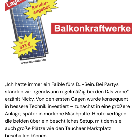
„Ich hatte immer ein Faible fürs DJ-Sein. Bei Partys
standen wir irgendwann regelmäßig bei den DJs vorne“,
erzählt Nicky. Von den ersten Gagen wurde konsequent
in bessere Technik investiert – zunächst in eine größere
Anlage, später in moderne Mischpulte. Heute verfügen
die beiden über ein beachtliches Setup, mit dem sie
auch große Plätze wie den Tauchaer Marktplatz
beschallen können.