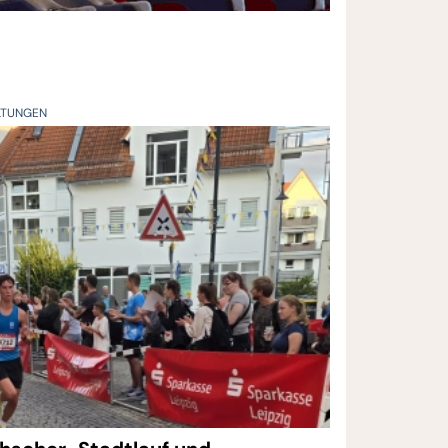
LTUNGEN