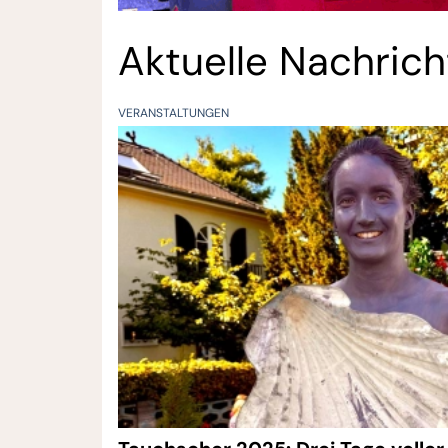
Aktuelle Nachric
VERANSTALTUNGEN