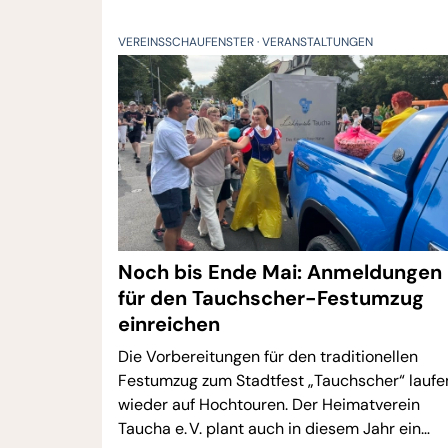
VEREINSSCHAUFENSTER
VERANSTALTUNGEN
Noch bis Ende Mai: Anmeldungen
für den Tauchscher-Festumzug
einreichen
Die Vorbereitungen für den traditionellen
Festumzug zum Stadtfest „Tauchscher“ laufe
wieder auf Hochtouren. Der Heimatverein
Taucha e. V. plant auch in diesem Jahr ein