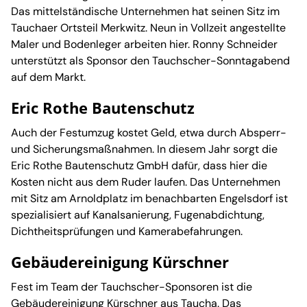
Das mittelständische Unternehmen hat seinen Sitz im
Tauchaer Ortsteil Merkwitz. Neun in Vollzeit angestellte
Maler und Bodenleger arbeiten hier. Ronny Schneider
unterstützt als Sponsor den Tauchscher-Sonntagabend
auf dem Markt.
Eric Rothe Bautenschutz
Auch der Festumzug kostet Geld, etwa durch Absperr-
und Sicherungsmaßnahmen. In diesem Jahr sorgt die
Eric Rothe Bautenschutz GmbH dafür, dass hier die
Kosten nicht aus dem Ruder laufen. Das Unternehmen
mit Sitz am Arnoldplatz im benachbarten Engelsdorf ist
spezialisiert auf Kanalsanierung, Fugenabdichtung,
Dichtheitsprüfungen und Kamerabefahrungen.
Gebäudereinigung Kürschner
Fest im Team der Tauchscher-Sponsoren ist die
Gebäudereinigung Kürschner aus Taucha. Das