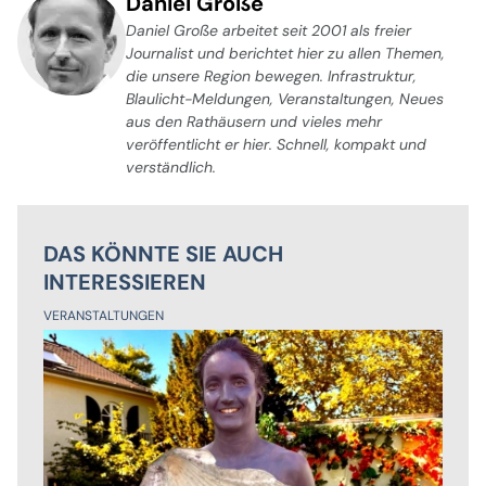
Daniel Große
Daniel Große arbeitet seit 2001 als freier
Journalist und berichtet hier zu allen Themen,
die unsere Region bewegen. Infrastruktur,
Blaulicht-Meldungen, Veranstaltungen, Neues
aus den Rathäusern und vieles mehr
veröffentlicht er hier. Schnell, kompakt und
verständlich.
DAS KÖNNTE SIE AUCH
INTERESSIEREN
VERANSTALTUNGEN