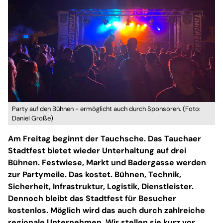
Party auf den Bühnen - ermöglicht auch durch Sponsoren. (Foto:
Daniel Große)
Am Freitag beginnt der Tauchsche. Das Tauchaer
Stadtfest bietet wieder Unterhaltung auf drei
Bühnen. Festwiese, Markt und Badergasse werden
zur Partymeile. Das kostet. Bühnen, Technik,
Sicherheit, Infrastruktur, Logistik, Dienstleister.
Dennoch bleibt das Stadtfest für Besucher
kostenlos. Möglich wird das auch durch zahlreiche
regionale Unternehmen. Wir stellen sie kurz vor.