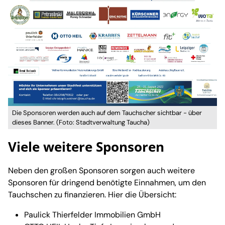
Die Sponsoren werden auch auf dem Tauchscher sichtbar - über
dieses Banner. (Foto: Stadtverwaltung Taucha)
Viele weitere Sponsoren
Neben den großen Sponsoren sorgen auch weitere
Sponsoren für dringend benötigte Einnahmen, um den
Tauchschen zu finanzieren. Hier die Übersicht:
Paulick Thierfelder Immobilien GmbH