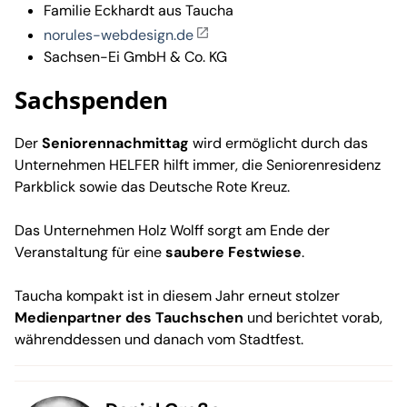
Familie Eckhardt aus Taucha
norules-webdesign.de
Sachsen-Ei GmbH & Co. KG
Sachspenden
Der
Seniorennachmittag
wird ermöglicht durch das
Unternehmen HELFER hilft immer, die Seniorenresidenz
Parkblick sowie das Deutsche Rote Kreuz.
Das Unternehmen Holz Wolff sorgt am Ende der
Veranstaltung für eine
saubere Festwiese
.
Taucha kompakt ist in diesem Jahr erneut stolzer
Medienpartner des Tauchschen
und berichtet vorab,
währenddessen und danach vom Stadtfest.