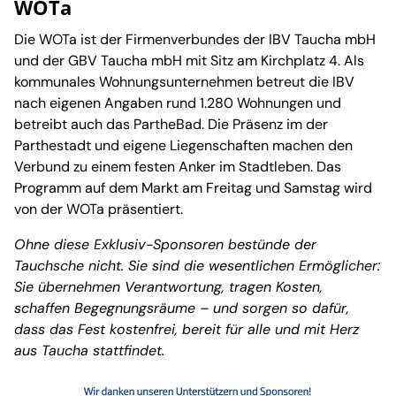
WOTa
Die WOTa ist der Firmenverbundes der IBV Taucha mbH
und der GBV Taucha mbH mit Sitz am Kirchplatz 4. Als
kommunales Wohnungsunternehmen betreut die IBV
nach eigenen Angaben rund 1.280 Wohnungen und
betreibt auch das PartheBad. Die Präsenz im der
Parthestadt und eigene Liegenschaften machen den
Verbund zu einem festen Anker im Stadtleben. Das
Programm auf dem Markt am Freitag und Samstag wird
von der WOTa präsentiert.
Ohne diese Exklusiv-Sponsoren bestünde der
Tauchsche nicht. Sie sind die wesentlichen Ermöglicher:
Sie übernehmen Verantwortung, tragen Kosten,
schaffen Begegnungsräume – und sorgen so dafür,
dass das Fest kostenfrei, bereit für alle und mit Herz
aus Taucha stattfindet.