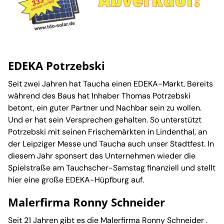
EDEKA Potrzebski
Seit zwei Jahren hat Taucha einen EDEKA-Markt. Bereits
während des Baus hat Inhaber Thomas Potrzebski
betont, ein guter Partner und Nachbar sein zu wollen.
Und er hat sein Versprechen gehalten. So unterstützt
Potrzebski mit seinen Frischemärkten in Lindenthal, an
der Leipziger Messe und Taucha auch unser Stadtfest. In
diesem Jahr sponsert das Unternehmen wieder die
Spielstraße am Tauchscher-Samstag finanziell und stellt
hier eine große EDEKA-Hüpfburg auf.
Malerfirma Ronny Schneider
Seit 21 Jahren gibt es die Malerfirma Ronny Schneider .