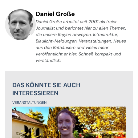
Daniel Große
Daniel Große arbeitet seit 2001 als freier
Journalist und berichtet hier zu allen Themen,
die unsere Region bewegen. Infrastruktur,
Blaulicht-Meldungen, Veranstaltungen, Neues
aus den Rathäusern und vieles mehr
veröffentlicht er hier. Schnell, kompakt und
verständlich.
DAS KÖNNTE SIE AUCH
INTERESSIEREN
VERANSTALTUNGEN