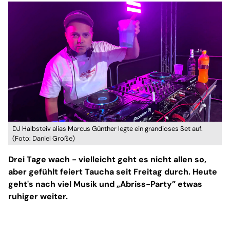
DJ Halbsteiv alias Marcus Günther legte ein grandioses Set auf.
(Foto: Daniel Große)
Drei Tage wach - vielleicht geht es nicht allen so,
aber gefühlt feiert Taucha seit Freitag durch. Heute
geht's nach viel Musik und „Abriss-Party” etwas
ruhiger weiter.