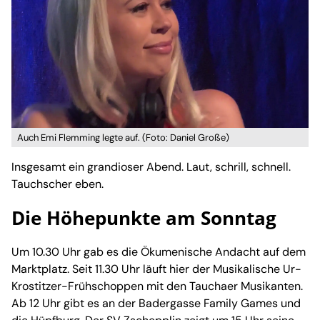
Auch Emi Flemming legte auf. (Foto: Daniel Große)
Insgesamt ein grandioser Abend. Laut, schrill, schnell.
Tauchscher eben.
Die Höhepunkte am Sonntag
Um 10.30 Uhr gab es die Ökumenische Andacht auf dem
Marktplatz. Seit 11.30 Uhr läuft hier der Musikalische Ur-
Krostitzer-Frühschoppen mit den Tauchaer Musikanten.
Ab 12 Uhr gibt es an der Badergasse Family Games und