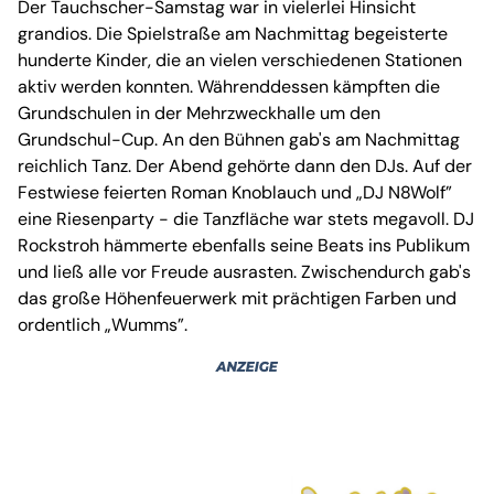
Der Tauchscher-Samstag war in vielerlei Hinsicht
grandios. Die Spielstraße am Nachmittag begeisterte
hunderte Kinder, die an vielen verschiedenen Stationen
aktiv werden konnten. Währenddessen kämpften die
Grundschulen in der Mehrzweckhalle um den
Grundschul-Cup. An den Bühnen gab's am Nachmittag
reichlich Tanz. Der Abend gehörte dann den DJs. Auf der
Festwiese feierten Roman Knoblauch und „DJ N8Wolf”
eine Riesenparty - die Tanzfläche war stets megavoll. DJ
Rockstroh hämmerte ebenfalls seine Beats ins Publikum
und ließ alle vor Freude ausrasten. Zwischendurch gab's
das große Höhenfeuerwerk mit prächtigen Farben und
ordentlich „Wumms”.