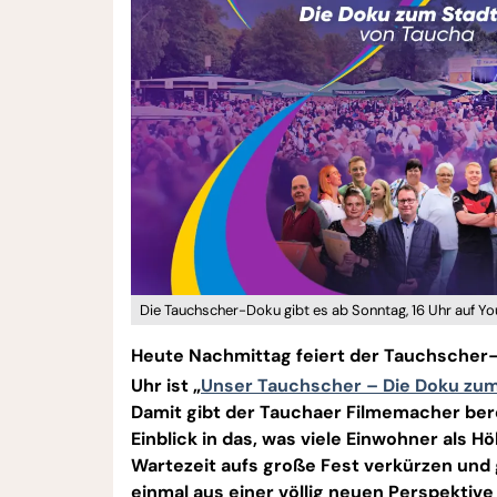
Die Tauchscher-Doku gibt es ab Sonntag, 16 Uhr auf Yo
Heute Nachmittag feiert der Tauchscher-F
Uhr ist „
Unser Tauchscher – Die Doku zum
Damit gibt der Tauchaer Filmemacher ber
Einblick in das, was viele Einwohner als 
Wartezeit aufs große Fest verkürzen und 
einmal aus einer völlig neuen Perspektive