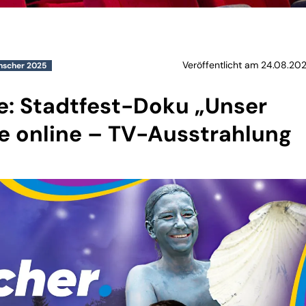
Veröffentlicht am 24.08.202
hscher 2025
e: Stadtfest-Doku „Unser
e online – TV-Ausstrahlung