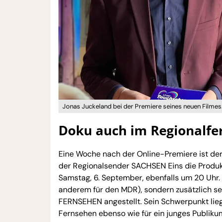
Jonas Juckeland bei der Premiere seines neuen Filmes.
Doku auch im Regionalfe
Eine Woche nach der Online-Premiere ist der 
der Regionalsender SACHSEN Eins die Produk
Samstag, 6. September, ebenfalls um 20 Uhr. D
anderem für den MDR), sondern zusätzlich se
FERNSEHEN angestellt. Sein Schwerpunkt lieg
Fernsehen ebenso wie für ein junges Publiku