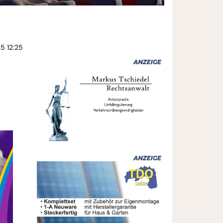
5 12:25