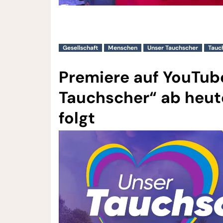
Gesellschaft
Menschen
Unser Tauchscher
Tauc
Premiere auf YouTub
Tauchscher“ ab heut
folgt