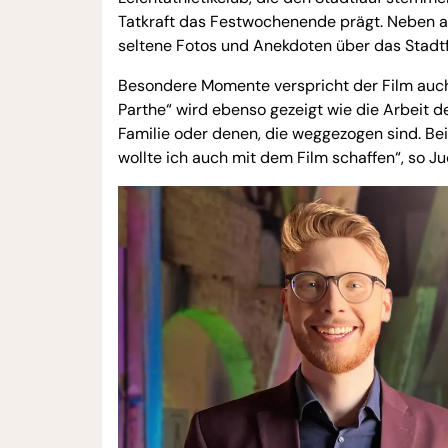
Tatkraft das Festwochenende prägt. Neben ak
seltene Fotos und Anekdoten über das Stadtf
Besondere Momente verspricht der Film auch
Parthe“ wird ebenso gezeigt wie die Arbeit de
Familie oder denen, die weggezogen sind. 
wollte ich auch mit dem Film schaffen“, so Ju