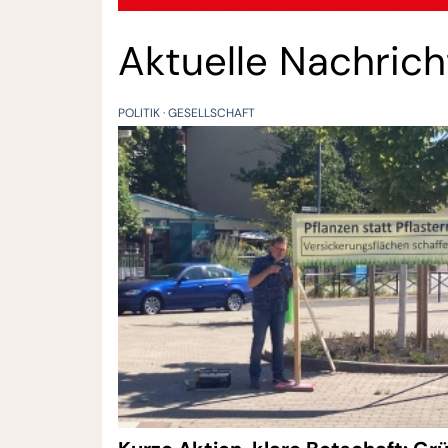
Aktuelle Nachric
POLITIK
GESELLSCHAFT