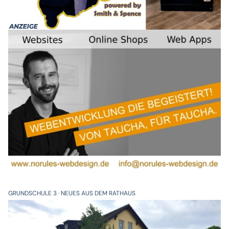
GRUNDSCHULE 3
NEUES AUS DEM RATHAUS