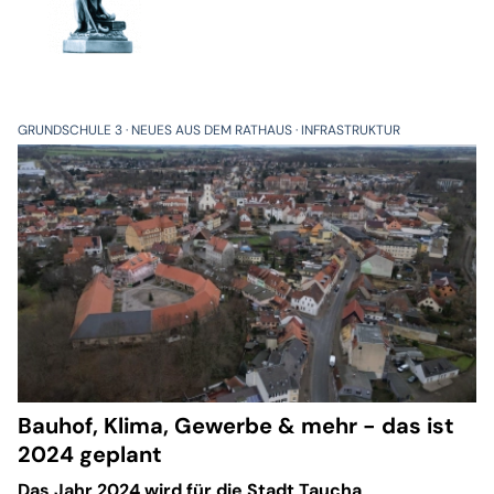
GRUNDSCHULE 3
NEUES AUS DEM RATHAUS
INFRASTRUKTUR
Bauhof, Klima, Gewerbe & mehr - das ist
2024 geplant
Das Jahr 2024 wird für die Stadt Taucha