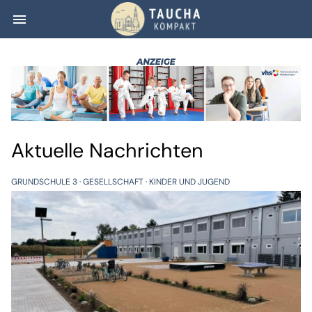
menu
Taucha kompakt
Aktuelle Nachrichten
GRUNDSCHULE 3
GESELLSCHAFT
KINDER UND JUGEND