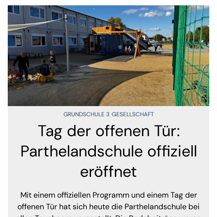
GRUNDSCHULE 3
GESELLSCHAFT
Tag der offenen Tür:
Parthelandschule offiziell
eröffnet
Mit einem offiziellen Programm und einem Tag der
offenen Tür hat sich heute die Parthelandschule bei