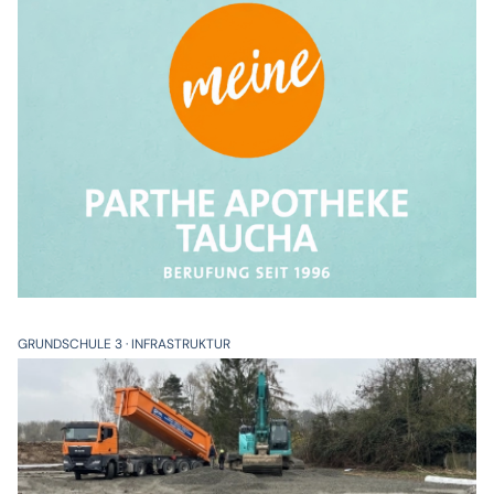
GRUNDSCHULE 3
INFRASTRUKTUR