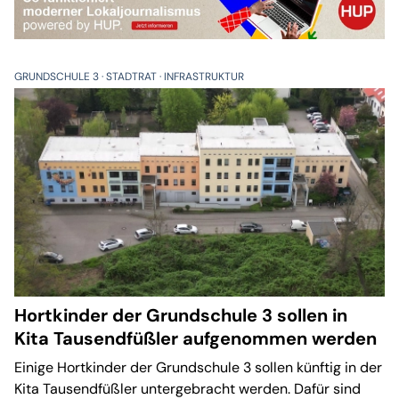
GRUNDSCHULE 3
STADTRAT
INFRASTRUKTUR
Hortkinder der Grundschule 3 sollen in
Kita Tausendfüßler aufgenommen werden
Einige Hortkinder der Grundschule 3 sollen künftig in der
Kita Tausendfüßler untergebracht werden. Dafür sind