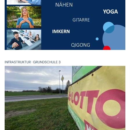
INFRASTRUKTUR
GRUNDSCHULE 3