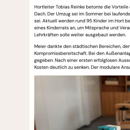
Hortleiter Tobias Reinke betonte die Vortei
Dach. Der Umzug sei im Sommer bei laufende
sei. Aktuell werden rund 95 Kinder im Hort 
eines Kinderrats an, um Mitsprache und Vera
Lehrkräften solle weiter ausgebaut werden.
Meier dankte den städtischen Bereichen, de
Kompromissbereitschaft. Bei den Außenanlag
gegeben. Nach einer ersten erfolglosen Aus
Kosten deutlich zu senken. Der modulare Ans