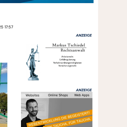
5 17:57