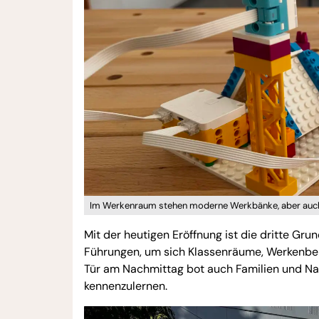
Im Werkenraum stehen moderne Werkbänke, aber auch di
Mit der heutigen Eröffnung ist die dritte Grun
Führungen, um sich Klassenräume, Werkenber
Tür am Nachmittag bot auch Familien und 
kennenzulernen.