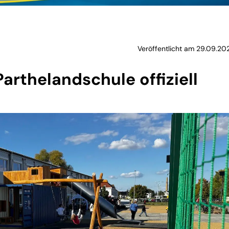
Veröffentlicht am 29.09.202
Parthelandschule offiziell