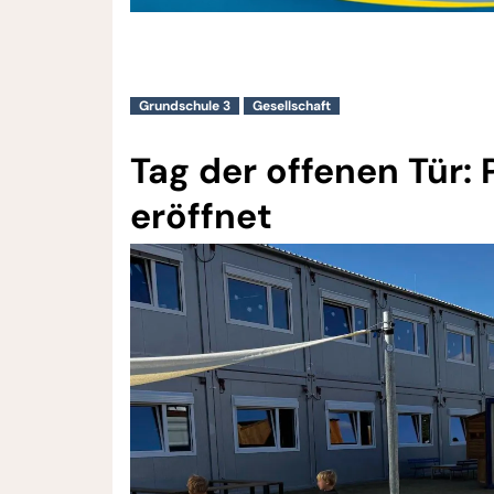
Grundschule 3
Gesellschaft
Tag der offenen Tür: 
eröffnet