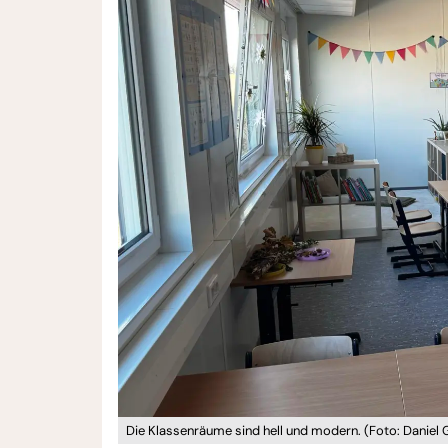
Die Klassenräume sind hell und modern. (Foto: Daniel