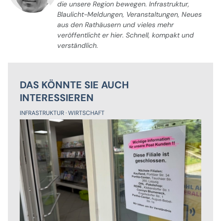
die unsere Region bewegen. Infrastruktur,
Blaulicht-Meldungen, Veranstaltungen, Neues
aus den Rathäusern und vieles mehr
veröffentlicht er hier. Schnell, kompakt und
verständlich.
DAS KÖNNTE SIE AUCH
INTERESSIEREN
INFRASTRUKTUR
WIRTSCHAFT