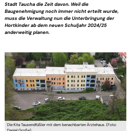
Stadt Taucha die Zeit davon. Weil die
Baugenehmigung noch immer nicht erteilt wurde,
muss die Verwaltung nun die Unterbringung der
Hortkinder ab dem neuen Schuljahr 2024/25
anderweitig planen.
Die Kita Tausendfüßler mit dem benachbarten Ärztehaus. (Foto:
Daniel Große)