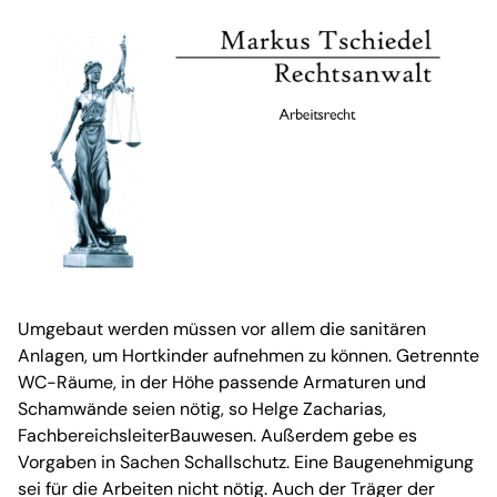
Umgebaut werden müssen vor allem die sanitären
Anlagen, um Hortkinder aufnehmen zu können. Getrennte
WC-Räume, in der Höhe passende Armaturen und
Schamwände seien nötig, so Helge Zacharias,
FachbereichsleiterBauwesen. Außerdem gebe es
Vorgaben in Sachen Schallschutz. Eine Baugenehmigung
sei für die Arbeiten nicht nötig. Auch der Träger der