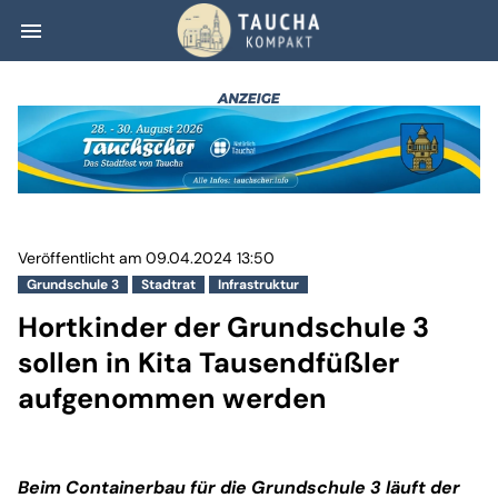
menu
Hortkinder der G
Veröffentlicht am 09.04.2024 13:50
Grundschule 3
Stadtrat
Infrastruktur
Hortkinder der Grundschule 3
sollen in Kita Tausendfüßler
aufgenommen werden
Beim Containerbau für die Grundschule 3 läuft der