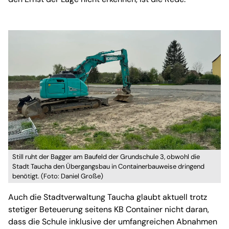
Still ruht der Bagger am Baufeld der Grundschule 3, obwohl die
Stadt Taucha den Übergangsbau in Containerbauweise dringend
benötigt. (Foto: Daniel Große)
Auch die Stadtverwaltung Taucha glaubt aktuell trotz
stetiger Beteuerung seitens KB Container nicht daran,
dass die Schule inklusive der umfangreichen Abnahmen