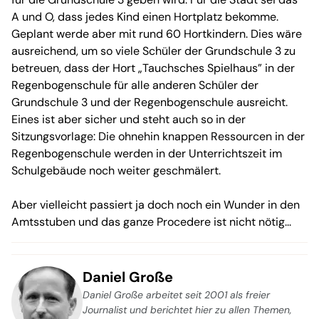
A und O, dass jedes Kind einen Hortplatz bekomme.
Geplant werde aber mit rund 60 Hortkindern. Dies wäre
ausreichend, um so viele Schüler der Grundschule 3 zu
betreuen, dass der Hort „Tauchsches Spielhaus” in der
Regenbogenschule für alle anderen Schüler der
Grundschule 3 und der Regenbogenschule ausreicht.
Eines ist aber sicher und steht auch so in der
Sitzungsvorlage: Die ohnehin knappen Ressourcen in der
Regenbogenschule werden in der Unterrichtszeit im
Schulgebäude noch weiter geschmälert.
Aber vielleicht passiert ja doch noch ein Wunder in den
Amtsstuben und das ganze Procedere ist nicht nötig...
Daniel Große
Daniel Große arbeitet seit 2001 als freier
Journalist und berichtet hier zu allen Themen,