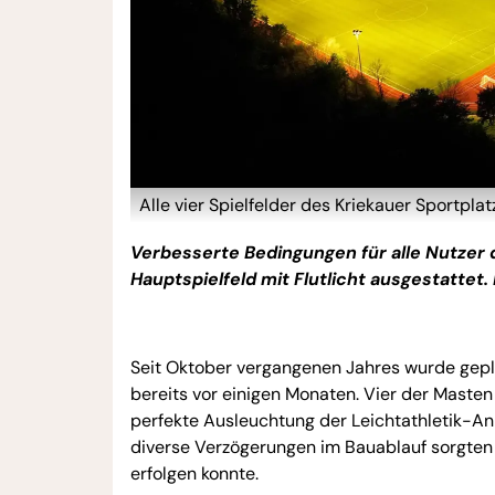
Alle vier Spielfelder des Kriekauer Sportpla
Verbesserte Bedingungen für alle Nutzer 
Hauptspielfeld mit Flutlicht ausgestattet. 
Seit Oktober vergangenen Jahres wurde gepla
bereits vor einigen Monaten. Vier der Masten
perfekte Ausleuchtung der Leichtathletik-Anla
diverse Verzögerungen im Bauablauf sorgten d
erfolgen konnte.