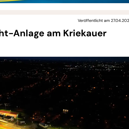
Veröffentlicht am 27.04.202
cht-Anlage am Kriekauer