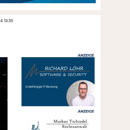
4 13:35