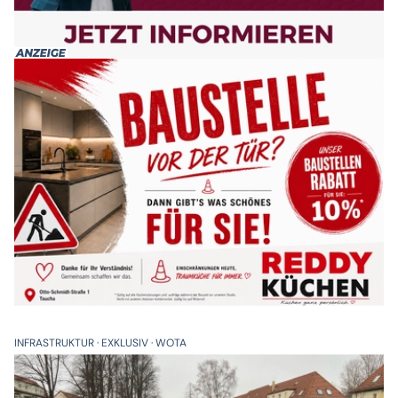
INFRASTRUKTUR
EXKLUSIV
WOTA