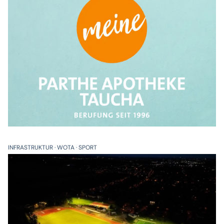
INFRASTRUKTUR
WOTA
SPORT