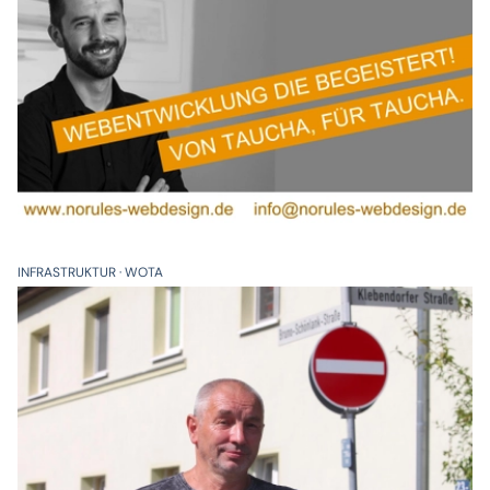
INFRASTRUKTUR
WOTA