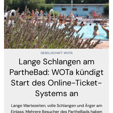
GESELLSCHAFT
WOTA
Lange Schlangen am
PartheBad: WOTa kündigt
Start des Online-Ticket-
Systems an
Lange Wartezeiten, volle Schlangen und Ärger am
Einlass: Mehrere Besucher des PartheBads haben