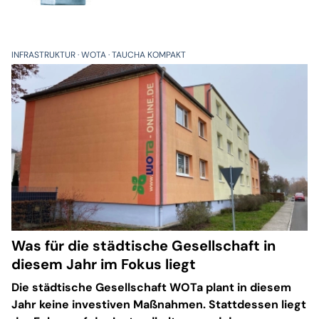
INFRASTRUKTUR
WOTA
TAUCHA KOMPAKT
Was für die städtische Gesellschaft in
diesem Jahr im Fokus liegt
Die städtische Gesellschaft WOTa plant in diesem
Jahr keine investiven Maßnahmen. Stattdessen liegt