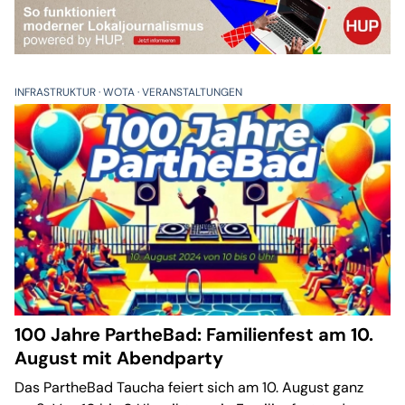
INFRASTRUKTUR
WOTA
VERANSTALTUNGEN
100 Jahre PartheBad: Familienfest am 10.
August mit Abendparty
Das PartheBad Taucha feiert sich am 10. August ganz