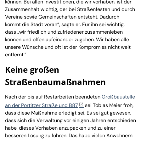
können. Bei allen Investitionen, die wir vorhaben, ist der
Zusammenhalt wichtig, der bei Straßenfesten und durch
Vereine sowie Gemeinschaften entsteht. Dadurch
kommt die Stadt voran”, sagte er. Für ihn sei wichtig,
dass „wir friedlich und zufriedener zusammenleben
können und offen aufeinander zugehen. Wir haben alle
unsere Wünsche und oft ist der Kompromiss nicht weit
entfernt.”
Keine großen
Straßenbaumaßnahmen
Nach der bis auf Restarbeiten beendeten
Großbaustelle
an der Portitzer Straße und B87
sei Tobias Meier froh,
dass diese Maßnahme erledigt sei. Es sei gut gewesen,
dass sich die Verwaltung vor einigen Jahren entschieden
habe, dieses Vorhaben anzupacken und zu einer
besseren Lösung zu führen. Das habe vielen Anwohnern