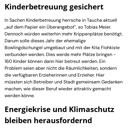
Kinderbetreuung gesichert
In Sachen Kinderbetreuung herrsche in Taucha aktuell
„auf dem Papier ein Überangebot”, so Tobias Meier.
Dennoch würden weiterhin mehr Krippenplätze benötigt.
Darum solle dieses Jahr der ehemalige
Bowlingdschungel umgebaut und mit der Kita Flohkiste
verbunden werden. Dies werde mehr Plätze bringen -
160 Kinder können dann hier betreut werden. Ein
Problem seien aber nicht die Räumlichkeiten, sondern
die verfügbaren Erzieherinnen und Erzieher. Hier
müssten sich Betreiber und Stadt gemeinsam Gedanken
machen, wie dieser Beruf wieder attraktiv gemacht
werden könne.
Energiekrise und Klimaschutz
bleiben herausfordernd