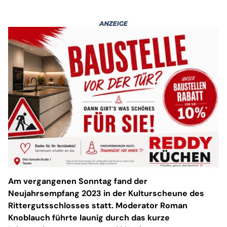
Am vergangenen Sonntag fand der
Neujahrsempfang 2023 in der Kulturscheune des
Rittergutsschlosses statt. Moderator Roman
Knoblauch führte launig durch das kurze