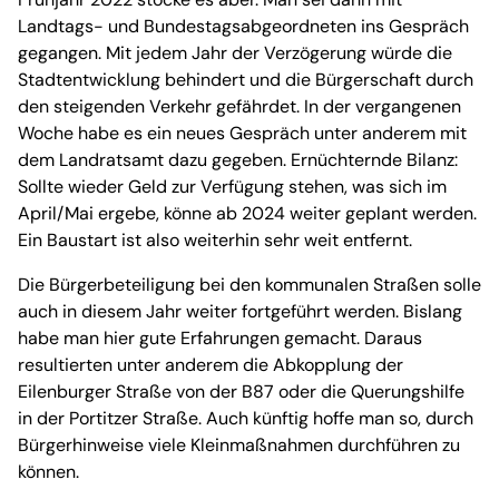
Landtags- und Bundestagsabgeordneten ins Gespräch
gegangen. Mit jedem Jahr der Verzögerung würde die
Stadtentwicklung behindert und die Bürgerschaft durch
den steigenden Verkehr gefährdet. In der vergangenen
Woche habe es ein neues Gespräch unter anderem mit
dem Landratsamt dazu gegeben. Ernüchternde Bilanz:
Sollte wieder Geld zur Verfügung stehen, was sich im
April/Mai ergebe, könne ab 2024 weiter geplant werden.
Ein Baustart ist also weiterhin sehr weit entfernt.
Die Bürgerbeteiligung bei den kommunalen Straßen solle
auch in diesem Jahr weiter fortgeführt werden. Bislang
habe man hier gute Erfahrungen gemacht. Daraus
resultierten unter anderem die Abkopplung der
Eilenburger Straße von der B87 oder die Querungshilfe
in der Portitzer Straße. Auch künftig hoffe man so, durch
Bürgerhinweise viele Kleinmaßnahmen durchführen zu
können.