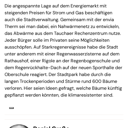
Die angespannte Lage auf dem Energiemarkt mit
steigenden Preisen für Strom und Gas beschäftigen
auch die Stadtverwaltung. Gemeinsam mit der envia
Therm sei man dabei, ein Nahwärmenetz zu entwickeln,
das Abwärme aus dem Tauchaer Rechenzentrum nutze.
Jeder Bürger solle im Privaten seine Möglichkeiten
ausschöpfen. Auf Starkregenereignisse habe die Stadt
unter anderem mit einer Regenwasserzisterne auf dem
Rathaushof, einer Rigole an der Regenbogenschule und
dem Regenrückhalte-Dach auf der neuen Sporthalle der
Oberschule reagiert. Der Stadtpark habe durch die
langen Trockenperioden und Stürme rund 600 Bäume
verloren. Hier seien Ideen gefragt, welche Bäume künftig
gepflanzt werden könnten, die klimaresistenter sind.