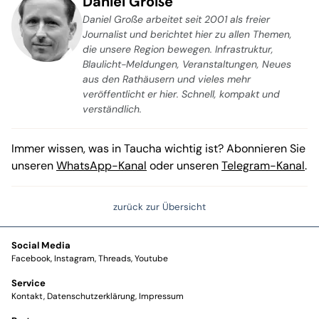
Daniel Große
Daniel Große arbeitet seit 2001 als freier
Journalist und berichtet hier zu allen Themen,
die unsere Region bewegen. Infrastruktur,
Blaulicht-Meldungen, Veranstaltungen, Neues
aus den Rathäusern und vieles mehr
veröffentlicht er hier. Schnell, kompakt und
verständlich.
Immer wissen, was in Taucha wichtig ist? Abonnieren Sie
unseren
WhatsApp-Kanal
oder unseren
Telegram-Kanal
.
zurück zur Übersicht
Social Media
Facebook
Instagram
Threads
Youtube
Service
Kontakt
Datenschutzerklärung
Impressum