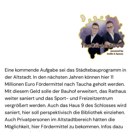
Eine kommende Aufgabe sei das Städtebauprogramm in
der Altstadt. In den nächsten Jahren können hier 11
Millionen Euro Fördermittel nach Taucha geholt werden.
Mit diesem Geld solle der Bauhof erweitert, das Rathaus
weiter saniert und das Sport- und Freizeitzentrum
vergrößert werden. Auch das Haus 9 des Schlosses wird
saniert, hier soll perspektivisch die Bibliothek einziehen.
Auch Privatpersonen im Altstadtbereich hätten die
Möglichkeit, hier Fördermittel zu bekommen. Infos dazu