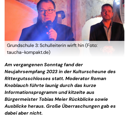
Grundschule 3: Schulleiterin wirft hin (Foto:
taucha-kompakt.de)
Am vergangenen Sonntag fand der
Neujahrsempfang 2023 in der Kulturscheune des
Rittergutsschlosses statt. Moderator Roman
Knoblauch führte launig durch das kurze
Informationsprogramm und kitzelte aus
Bürgermeister Tobias Meier Rückblicke sowie
Ausblicke heraus. Große Überraschungen gab es
dabei aber nicht.