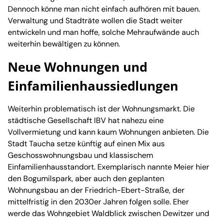
Dennoch könne man nicht einfach aufhören mit bauen.
Verwaltung und Stadträte wollen die Stadt weiter
entwickeln und man hoffe, solche Mehraufwände auch
weiterhin bewältigen zu können.
Neue Wohnungen und
Einfamilienhaussiedlungen
Weiterhin problematisch ist der Wohnungsmarkt. Die
städtische Gesellschaft IBV hat nahezu eine
Vollvermietung und kann kaum Wohnungen anbieten. Die
Stadt Taucha setze künftig auf einen Mix aus
Geschosswohnungsbau und klassischem
Einfamilienhausstandort. Exemplarisch nannte Meier hier
den Bogumilspark, aber auch den geplanten
Wohnungsbau an der Friedrich-Ebert-Straße, der
mittelfristig in den 2030er Jahren folgen solle. Eher
werde das Wohngebiet Waldblick zwischen Dewitzer und