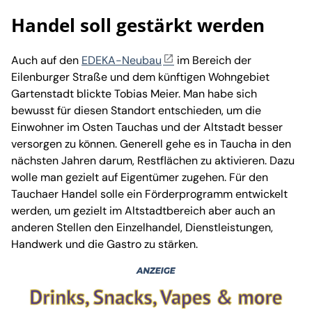
Handel soll gestärkt werden
Auch auf den
EDEKA-Neubau
im Bereich der
Eilenburger Straße und dem künftigen Wohngebiet
Gartenstadt blickte Tobias Meier. Man habe sich
bewusst für diesen Standort entschieden, um die
Einwohner im Osten Tauchas und der Altstadt besser
versorgen zu können. Generell gehe es in Taucha in den
nächsten Jahren darum, Restflächen zu aktivieren. Dazu
wolle man gezielt auf Eigentümer zugehen. Für den
Tauchaer Handel solle ein Förderprogramm entwickelt
werden, um gezielt im Altstadtbereich aber auch an
anderen Stellen den Einzelhandel, Dienstleistungen,
Handwerk und die Gastro zu stärken.