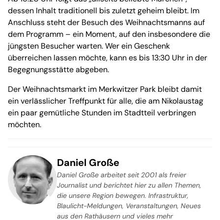
dessen Inhalt traditionell bis zuletzt geheim bleibt. Im
Anschluss steht der Besuch des Weihnachtsmanns auf
dem Programm – ein Moment, auf den insbesondere die
jüngsten Besucher warten. Wer ein Geschenk
überreichen lassen möchte, kann es bis 13:30 Uhr in der
Begegnungsstätte abgeben.
Der Weihnachtsmarkt im Merkwitzer Park bleibt damit
ein verlässlicher Treffpunkt für alle, die am Nikolaustag
ein paar gemütliche Stunden im Stadtteil verbringen
möchten.
Daniel Große
Daniel Große arbeitet seit 2001 als freier
Journalist und berichtet hier zu allen Themen,
die unsere Region bewegen. Infrastruktur,
Blaulicht-Meldungen, Veranstaltungen, Neues
aus den Rathäusern und vieles mehr