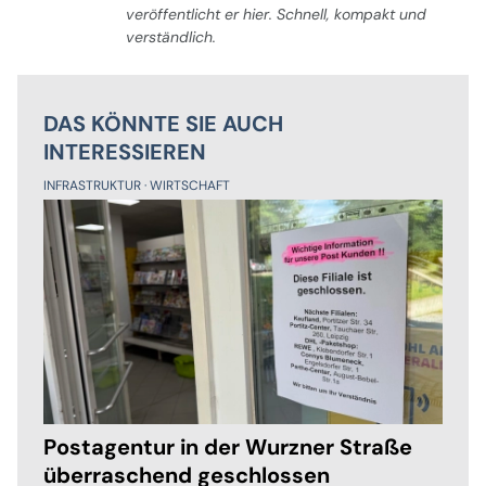
veröffentlicht er hier. Schnell, kompakt und
verständlich.
DAS KÖNNTE SIE AUCH
INTERESSIEREN
INFRASTRUKTUR
WIRTSCHAFT
Postagentur in der Wurzner Straße
überraschend geschlossen