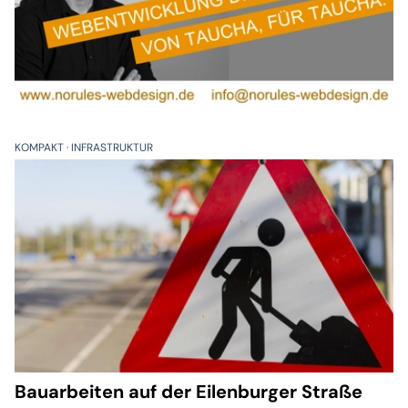
KOMPAKT
INFRASTRUKTUR
Bauarbeiten auf der Eilenburger Straße