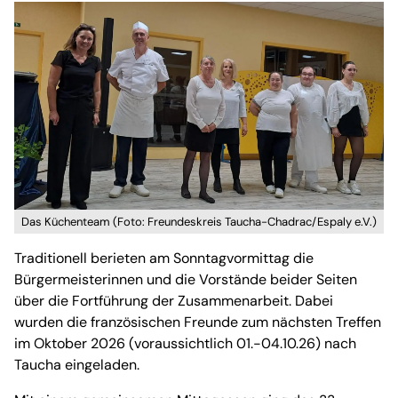
Das Küchenteam (Foto: Freundeskreis Taucha-Chadrac/Espaly e.V.)
Traditionell berieten am Sonntagvormittag die
Bürgermeisterinnen und die Vorstände beider Seiten
über die Fortführung der Zusammenarbeit. Dabei
wurden die französischen Freunde zum nächsten Treffen
im Oktober 2026 (voraussichtlich 01.-04.10.26) nach
Taucha eingeladen.