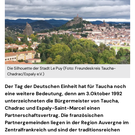
Die Silhouette der Stadt Le Puy (Foto: Freundeskreis Taucha-
Chadrac/Espaly e.V.)
Der Tag der Deutschen Einheit hat für Taucha noch
eine weitere Bedeutung, denn am 3.Oktober 1992
unterzeichneten die Bürgermeister von Taucha,
Chadrac und Espaly-Saint-Marcel einen
Partnerschaftsvertrag. Die französischen
Partnergemeinden liegen in der Region Auvergne im
Zentralfrankreich und sind der traditionsreichen