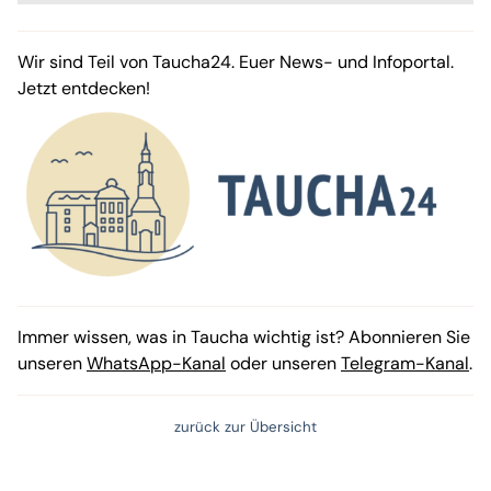
Wir sind Teil von Taucha24. Euer News- und Infoportal.
Jetzt entdecken!
Immer wissen, was in Taucha wichtig ist? Abonnieren Sie
unseren
WhatsApp-Kanal
oder unseren
Telegram-Kanal
.
zurück zur Übersicht