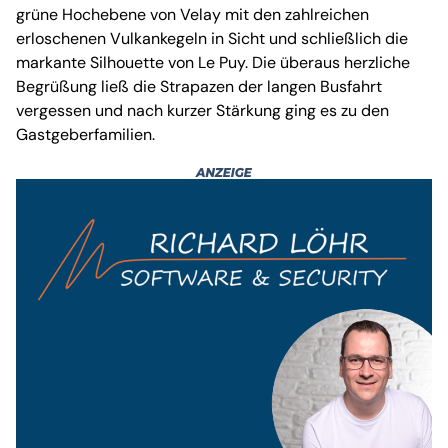
grüne Hochebene von Velay mit den zahlreichen
erloschenen Vulkankegeln in Sicht und schließlich die
markante Silhouette von Le Puy. Die überaus herzliche
Begrüßung ließ die Strapazen der langen Busfahrt
vergessen und nach kurzer Stärkung ging es zu den
Gastgeberfamilien.