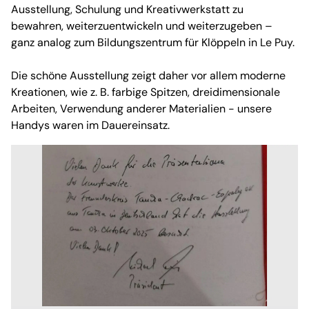
Ausstellung, Schulung und Kreativwerkstatt zu
bewahren, weiterzuentwickeln und weiterzugeben –
ganz analog zum Bildungszentrum für Klöppeln in Le Puy.
Die schöne Ausstellung zeigt daher vor allem moderne
Kreationen, wie z. B. farbige Spitzen, dreidimensionale
Arbeiten, Verwendung anderer Materialien - unsere
Handys waren im Dauereinsatz.