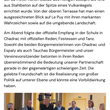
aus Stahlbeton auf der Spitze eines Vulkankegels
errichtet wurde. Von der oberen Terrasse hat man einen
ausgezeichneten Blick auf Le Puy mit ihren markanten
Wahrzeichen sowie auf die umgebende Landschaft.
Am Abend folgte der offizielle Empfang in der Schule in
Chadrac mit offiziellen Reden, Festessen und Tanz.
Sowohl die beiden Bürgermeisterinnen von Chadrac und
Espaly als auch Tauchas Bürgermeister und unser
Vereinsvorsitzender betonten in ihren Reden
übereinstimmend die Bedeutung unserer Partnerschaft
gerade in der gegenwärtigen schwierigen Zeit. Die
gelebte Freundschaft ist die Realisierung von großer
Politik auf unterer Ebene und könnte eine Vorbildwirkung
haben.