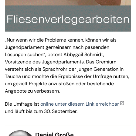
„Nur wenn wir die Probleme kennen, können wir als
Jugendparlament gemeinsam nach passenden
Lösungen suchen“, betont Abbygail Schmidt,
Vorsitzende des Jugendparlaments. Das Gremium
versteht sich als Sprachrohr der jungen Generation in
Taucha und möchte die Ergebnisse der Umfrage nutzen,
um gezielt Projekte anzustoßen oder bestehende
Angebote zu verbessern.
Die Umfrage ist
online unter diesem Link erreichbar
und läuft bis zum 30. September.
Daniel Große