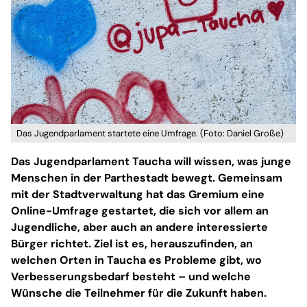
Das Jugendparlament startete eine Umfrage. (Foto: Daniel Große)
Das Jugendparlament Taucha will wissen, was junge
Menschen in der Parthestadt bewegt. Gemeinsam
mit der Stadtverwaltung hat das Gremium eine
Online-Umfrage gestartet, die sich vor allem an
Jugendliche, aber auch an andere interessierte
Bürger richtet. Ziel ist es, herauszufinden, an
welchen Orten in Taucha es Probleme gibt, wo
Verbesserungsbedarf besteht – und welche
Wünsche die Teilnehmer für die Zukunft haben.