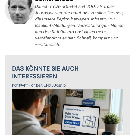
Daniel Große arbeitet seit 2001 als freier
Journalist und berichtet hier zu allen Themen,
die unsere Region bewegen. Infrastruktur,
Blaulicht-Meldungen, Veranstaltungen, Neues
aus den Rathäusern und vieles mehr
veröffentlicht er hier. Schnell, kompakt und
verständlich.
DAS KÖNNTE SIE AUCH
INTERESSIEREN
KOMPAKT
KINDER UND JUGEND