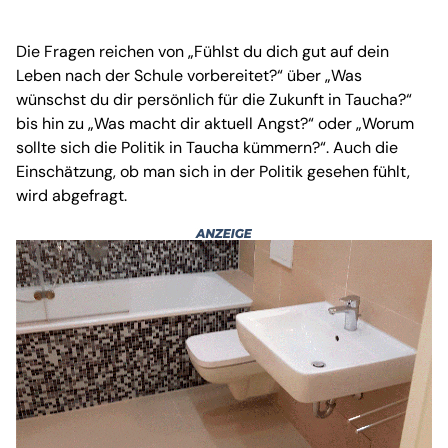
Die Fragen reichen von „Fühlst du dich gut auf dein
Leben nach der Schule vorbereitet?“ über „Was
wünschst du dir persönlich für die Zukunft in Taucha?“
bis hin zu „Was macht dir aktuell Angst?“ oder „Worum
sollte sich die Politik in Taucha kümmern?“. Auch die
Einschätzung, ob man sich in der Politik gesehen fühlt,
wird abgefragt.