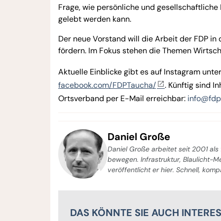
Frage, wie persönliche und gesellschaftliche
gelebt werden kann.
Der neue Vorstand will die Arbeit der FDP in
fördern. Im Fokus stehen die Themen Wirtsch
Aktuelle Einblicke gibt es auf Instagram unte
facebook.com/FDPTaucha/
. Künftig sind I
Ortsverband per E-Mail erreichbar:
info@fdp
Daniel Große
Daniel Große arbeitet seit 2001 als 
bewegen. Infrastruktur, Blaulicht-
veröffentlicht er hier. Schnell, kom
DAS KÖNNTE SIE AUCH INTERE