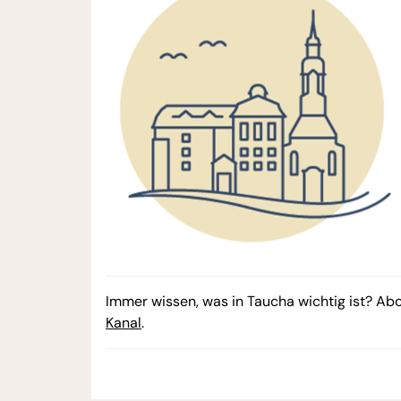
Immer wissen, was in Taucha wichtig ist? Ab
Kanal
.