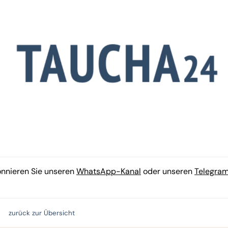
onnieren Sie unseren
WhatsApp-Kanal
oder unseren
Telegra
zurück zur Übersicht