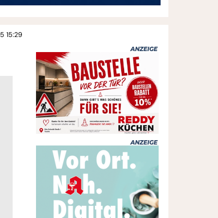
25 15:29