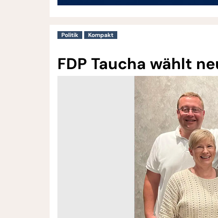
Politik
Kompakt
FDP Taucha wählt ne