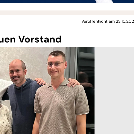
Veröffentlicht am 23.10.20
uen Vorstand