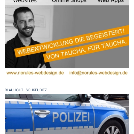
BLAULICHT
SCHKEUDITZ