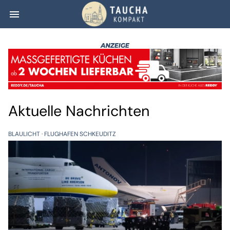
menu
Taucha kompakt
Aktuelle Nachrichten
BLAULICHT
FLUGHAFEN SCHKEUDITZ