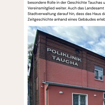
besondere Rolle in der Geschichte Tauchas u
Vereinsmitglied weiter. Auch das Landesamt 
Stadtverwaltung darauf hin, dass das Haus d
Zeitgeschichte anhand eines Gebäudes erle