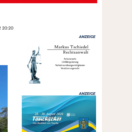
2 20:20