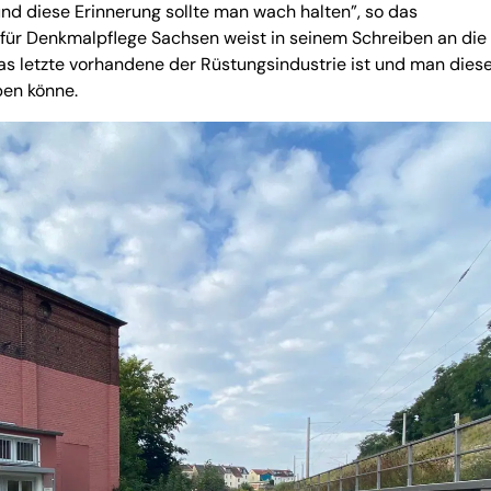
nd diese Erinnerung sollte man wach halten”, so das
für Denkmalpflege Sachsen weist in seinem Schreiben an die
as letzte vorhandene der Rüstungsindustrie ist und man dies
ben könne.