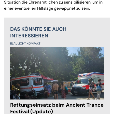
Situation die Ehrenamtlichen zu sensibilisieren, um in
einer eventuellen Hilfslage gewappnet zu sein.
DAS KÖNNTE SIE AUCH
INTERESSIEREN
BLAULICHT KOMPAKT
Rettungseinsatz beim Ancient Trance
Festival (Update)