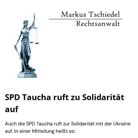
SPD Taucha ruft zu Solidarität
auf
Auch die SPD Taucha ruft zur Solidarität mit der Ukraine
auf. In einer Mitteilung heißt es: