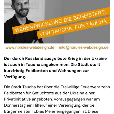
Der durch Russland ausgelöste Krieg in der Ukraine
ist auch in Taucha angekommen. Die Stadt stellt
kurzfristig Feldbetten und Wohnungen zur
Verfügung.
Die Stadt Taucha hat über die Freiwillige Feuerwehr zehn
Feldbetten für Geflüchtete aus der Ukraine einer
Privatinitiative angeboten. Vorausgegangen war am
Donnerstag ein Hilferuf einer Vereinigung, der bei
Bürgermeister Tobias Meier eingegangen ist. Diese