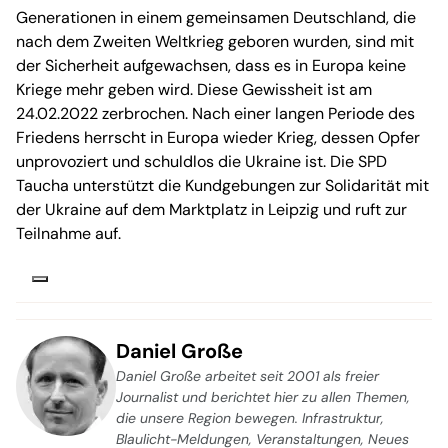
Generationen in einem gemeinsamen Deutschland, die
nach dem Zweiten Weltkrieg geboren wurden, sind mit
der Sicherheit aufgewachsen, dass es in Europa keine
Kriege mehr geben wird. Diese Gewissheit ist am
24.02.2022 zerbrochen. Nach einer langen Periode des
Friedens herrscht in Europa wieder Krieg, dessen Opfer
unprovoziert und schuldlos die Ukraine ist. Die SPD
Taucha unterstützt die Kundgebungen zur Solidarität mit
der Ukraine auf dem Marktplatz in Leipzig und ruft zur
Teilnahme auf.
Daniel Große
Daniel Große arbeitet seit 2001 als freier
Journalist und berichtet hier zu allen Themen,
die unsere Region bewegen. Infrastruktur,
Blaulicht-Meldungen, Veranstaltungen, Neues