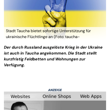
Stadt Taucha bietet sofortige Unterstützung für
ukrainische Flüchtlinge an (Foto: taucha-
kompakt.de)
Der durch Russland ausgelöste Krieg in der Ukraine
ist auch in Taucha angekommen. Die Stadt stellt
kurzfristig Feldbetten und Wohnungen zur
Verfügung.