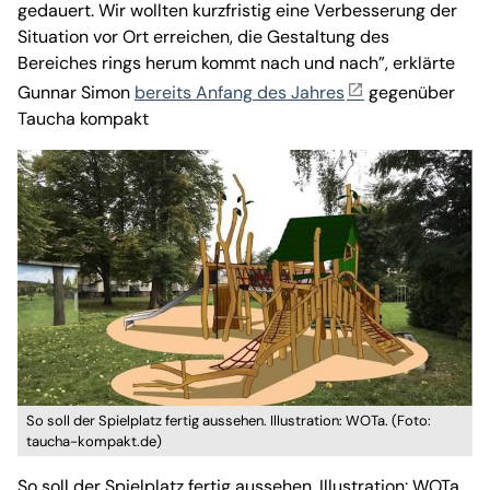
gedauert. Wir wollten kurzfristig eine Verbesserung der
Situation vor Ort erreichen, die Gestaltung des
Bereiches rings herum kommt nach und nach”, erklärte
Gunnar Simon
bereits Anfang des Jahres
gegenüber
Taucha kompakt
So soll der Spielplatz fertig aussehen. Illustration: WOTa. (Foto:
taucha-kompakt.de)
So soll der Spielplatz fertig aussehen. Illustration: WOTa.