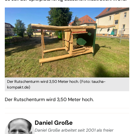
Der Rutschenturm wird 3,50 Meter hoch. (Foto: taucha-
kompakt.de)
Der Rutschenturm wird 3,50 Meter hoch.
Daniel Große
Daniel Große arbeitet seit 2001 als freier