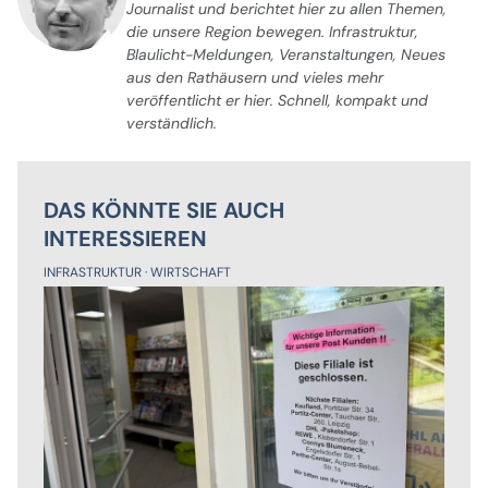
Journalist und berichtet hier zu allen Themen,
die unsere Region bewegen. Infrastruktur,
Blaulicht-Meldungen, Veranstaltungen, Neues
aus den Rathäusern und vieles mehr
veröffentlicht er hier. Schnell, kompakt und
verständlich.
DAS KÖNNTE SIE AUCH
INTERESSIEREN
INFRASTRUKTUR
WIRTSCHAFT