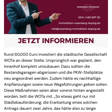
Rund 60.000 Euro investiert die städtische Gesellschaft
WOTa an dieser Stelle. Ursprünglich war geplant, den
Innenhof komplett umzubauen. Dazu sollten die
Bestandsgaragen abgerissen und die PKW-Stellplätze
neu angeordnet werden. Zudem hätte es nachhaltige
Anpflanzungen sowie neue Wegeführungen geben sollen.
Diese Maßnahmen seien aber vorerst hinten angestellt
worden, teilt die WOTa mit. „So etwas geht nur mit
Städtebauförderung, die Erarbeitung eines solchen
Antrags dauert zwei Jahre, das hätte also zu lange