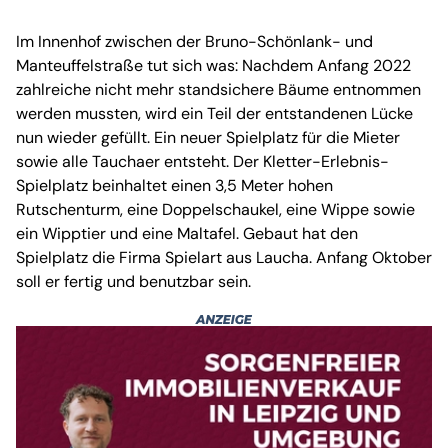
Im Innenhof zwischen der Bruno-Schönlank- und
Manteuffelstraße tut sich was: Nachdem Anfang 2022
zahlreiche nicht mehr standsichere Bäume entnommen
werden mussten, wird ein Teil der entstandenen Lücke
nun wieder gefüllt. Ein neuer Spielplatz für die Mieter
sowie alle Tauchaer entsteht. Der Kletter-Erlebnis-
Spielplatz beinhaltet einen 3,5 Meter hohen
Rutschenturm, eine Doppelschaukel, eine Wippe sowie
ein Wipptier und eine Maltafel. Gebaut hat den
Spielplatz die Firma Spielart aus Laucha. Anfang Oktober
soll er fertig und benutzbar sein.