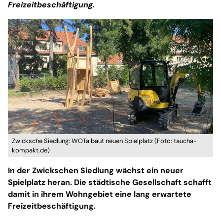
Freizeitbeschäftigung.
Zwicksche Siedlung: WOTa baut neuen Spielplatz (Foto: taucha-
kompakt.de)
In der Zwickschen Siedlung wächst ein neuer
Spielplatz heran. Die städtische Gesellschaft schafft
damit in ihrem Wohngebiet eine lang erwartete
Freizeitbeschäftigung.