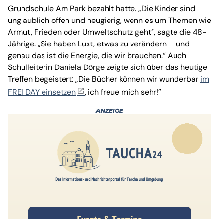
Grundschule Am Park bezahlt hatte. „Die Kinder sind
unglaublich offen und neugierig, wenn es um Themen wie
Armut, Frieden oder Umweltschutz geht“, sagte die 48-
Jährige. „Sie haben Lust, etwas zu verändern – und
genau das ist die Energie, die wir brauchen.“ Auch
Schulleiterin Daniela Dörge zeigte sich über das heutige
Treffen begeistert: „Die Bücher können wir wunderbar
im
FREI DAY einsetzen
, ich freue mich sehr!”