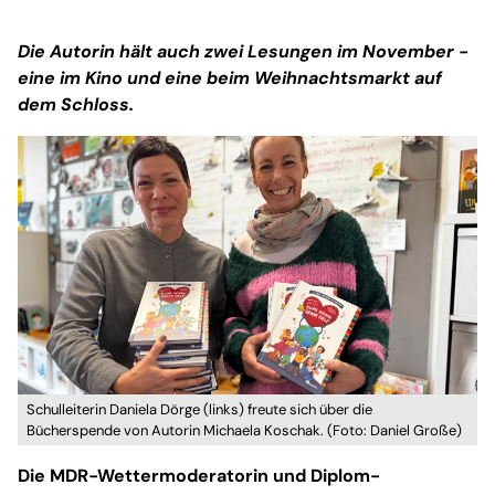
Die Autorin hält auch zwei Lesungen im November -
eine im Kino und eine beim Weihnachtsmarkt auf
dem Schloss.
Schulleiterin Daniela Dörge (links) freute sich über die
Bücherspende von Autorin Michaela Koschak. (Foto: Daniel Große)
Die MDR-Wettermoderatorin und Diplom-