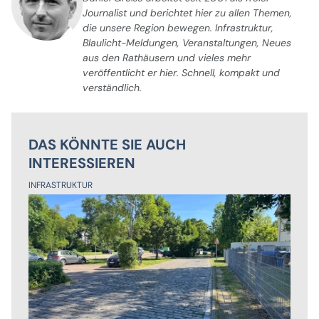
Journalist und berichtet hier zu allen Themen,
die unsere Region bewegen. Infrastruktur,
Blaulicht-Meldungen, Veranstaltungen, Neues
aus den Rathäusern und vieles mehr
veröffentlicht er hier. Schnell, kompakt und
verständlich.
DAS KÖNNTE SIE AUCH
INTERESSIEREN
INFRASTRUKTUR