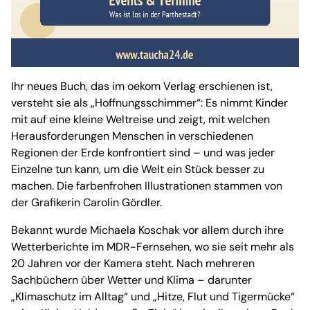
Ihr neues Buch, das im oekom Verlag erschienen ist,
versteht sie als „Hoffnungsschimmer“: Es nimmt Kinder
mit auf eine kleine Weltreise und zeigt, mit welchen
Herausforderungen Menschen in verschiedenen
Regionen der Erde konfrontiert sind – und was jeder
Einzelne tun kann, um die Welt ein Stück besser zu
machen. Die farbenfrohen Illustrationen stammen von
der Grafikerin Carolin Gördler.
Bekannt wurde Michaela Koschak vor allem durch ihre
Wetterberichte im MDR-Fernsehen, wo sie seit mehr als
20 Jahren vor der Kamera steht. Nach mehreren
Sachbüchern über Wetter und Klima – darunter
„Klimaschutz im Alltag“ und „Hitze, Flut und Tigermücke“