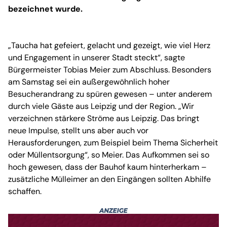
bezeichnet wurde.
„Taucha hat gefeiert, gelacht und gezeigt, wie viel Herz
und Engagement in unserer Stadt steckt“, sagte
Bürgermeister Tobias Meier zum Abschluss. Besonders
am Samstag sei ein außergewöhnlich hoher
Besucherandrang zu spüren gewesen – unter anderem
durch viele Gäste aus Leipzig und der Region. „Wir
verzeichnen stärkere Ströme aus Leipzig. Das bringt
neue Impulse, stellt uns aber auch vor
Herausforderungen, zum Beispiel beim Thema Sicherheit
oder Müllentsorgung“, so Meier. Das Aufkommen sei so
hoch gewesen, dass der Bauhof kaum hinterherkam –
zusätzliche Mülleimer an den Eingängen sollten Abhilfe
schaffen.