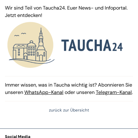
Wir sind Teil von Taucha24. Euer News- und Infoportal.
Jetzt entdecken!
Immer wissen, was in Taucha wichtig ist? Abonnieren Sie
unseren
WhatsApp-Kanal
oder unseren
Telegram-Kanal
.
zurück zur Übersicht
Social Media