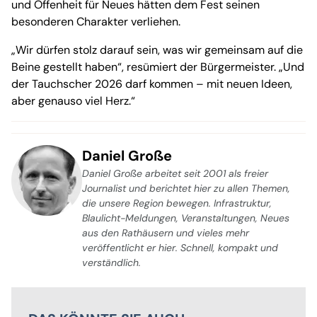
und Offenheit für Neues hätten dem Fest seinen
besonderen Charakter verliehen.
„Wir dürfen stolz darauf sein, was wir gemeinsam auf die
Beine gestellt haben“, resümiert der Bürgermeister. „Und
der Tauchscher 2026 darf kommen – mit neuen Ideen,
aber genauso viel Herz.“
Daniel Große
Daniel Große arbeitet seit 2001 als freier
Journalist und berichtet hier zu allen Themen,
die unsere Region bewegen. Infrastruktur,
Blaulicht-Meldungen, Veranstaltungen, Neues
aus den Rathäusern und vieles mehr
veröffentlicht er hier. Schnell, kompakt und
verständlich.