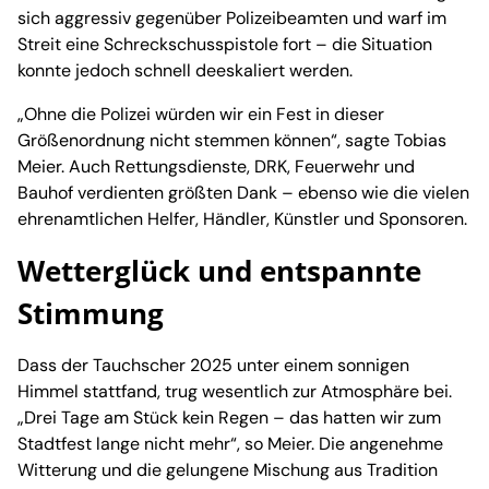
sich aggressiv gegenüber Polizeibeamten und warf im
Streit eine Schreckschusspistole fort – die Situation
konnte jedoch schnell deeskaliert werden.
„Ohne die Polizei würden wir ein Fest in dieser
Größenordnung nicht stemmen können“, sagte Tobias
Meier. Auch Rettungsdienste, DRK, Feuerwehr und
Bauhof verdienten größten Dank – ebenso wie die vielen
ehrenamtlichen Helfer, Händler, Künstler und Sponsoren.
Wetterglück und entspannte
Stimmung
Dass der Tauchscher 2025 unter einem sonnigen
Himmel stattfand, trug wesentlich zur Atmosphäre bei.
„Drei Tage am Stück kein Regen – das hatten wir zum
Stadtfest lange nicht mehr“, so Meier. Die angenehme
Witterung und die gelungene Mischung aus Tradition