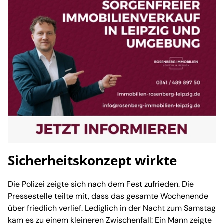
Sicherheitskonzept wirkte
Die Polizei zeigte sich nach dem Fest zufrieden. Die
Pressestelle teilte mit, dass das gesamte Wochenende
über friedlich verlief. Lediglich in der Nacht zum Samstag
kam es zu einem kleineren Zwischenfall: Ein Mann zeigte