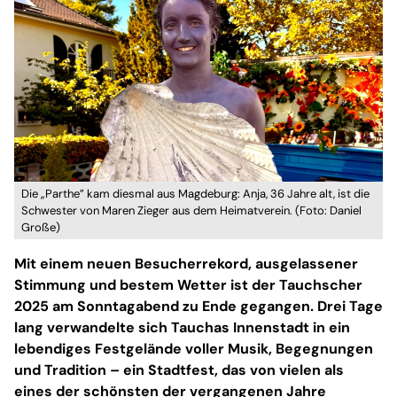
Die „Parthe” kam diesmal aus Magdeburg: Anja, 36 Jahre alt, ist die
Schwester von Maren Zieger aus dem Heimatverein. (Foto: Daniel
Große)
Mit einem neuen Besucherrekord, ausgelassener
Stimmung und bestem Wetter ist der Tauchscher
2025 am Sonntagabend zu Ende gegangen. Drei Tage
lang verwandelte sich Tauchas Innenstadt in ein
lebendiges Festgelände voller Musik, Begegnungen
und Tradition – ein Stadtfest, das von vielen als
eines der schönsten der vergangenen Jahre