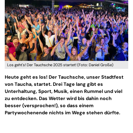
Los geht's! Der Tauchsche 2025 startet! (Foto: Daniel Große)
Heute geht es los! Der Tauchsche, unser Stadtfest
von Taucha, startet. Drei Tage lang gibt es
Unterhaltung, Sport, Musik, einen Rummel und viel
zu entdecken. Das Wetter wird bis dahin noch
besser (versprochen!), so dass einem
Partywochenende nichts im Wege stehen dürfte.