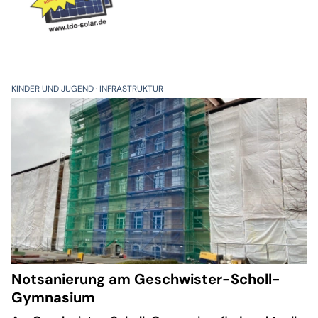
KINDER UND JUGEND
INFRASTRUKTUR
Notsanierung am Geschwister-Scholl-
Gymnasium