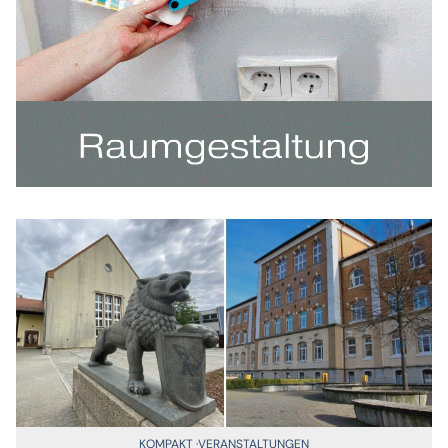
KOMPAKT
VERANSTALTUNGEN