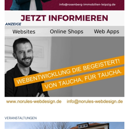
VERANSTALTUNGEN