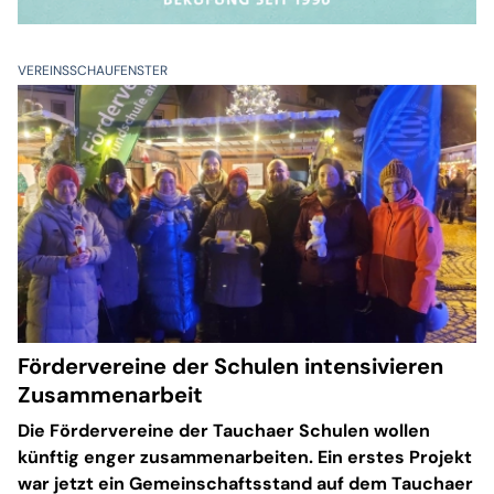
VEREINSSCHAUFENSTER
Fördervereine der Schulen intensivieren
Zusammenarbeit
Die Fördervereine der Tauchaer Schulen wollen
künftig enger zusammenarbeiten. Ein erstes Projekt
war jetzt ein Gemeinschaftsstand auf dem Tauchaer