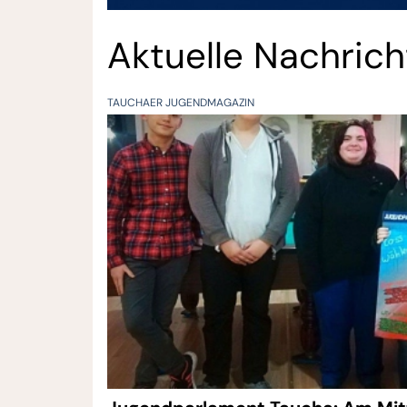
Aktuelle Nachric
TAUCHAER JUGENDMAGAZIN