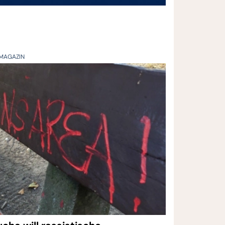
MAGAZIN