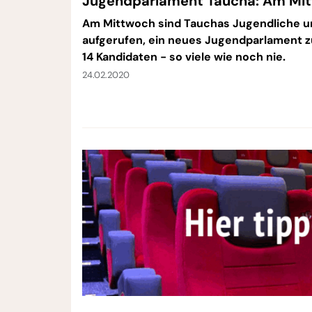
Jugendparlament Taucha: Am Mit
Am Mittwoch sind Tauchas Jugendliche 
aufgerufen, ein neues Jugendparlament zu
14 Kandidaten - so viele wie noch nie.
24.02.2020