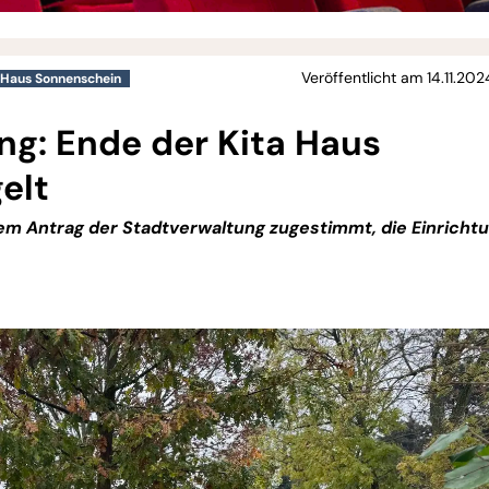
Veröffentlicht am 14.11.20
 Haus Sonnenschein
g: Ende der Kita Haus
elt
em Antrag der Stadtverwaltung zugestimmt, die Einricht