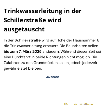
Trinkwasserleitung in der
Schillerstraße wird
ausgetauscht
In der
Schillerstraße
wird auf Höhe der Hausnummer 81
die Trinkwasserleitung erneuert. Die Bauarbeiten sollen
bis zum 7. März 2025
andauern. Während dieser Zeit sei
eine Durchfahrt in beide Richtungen nicht möglich. Die
Zufahrten zu den Grundstücken sollen jedoch jederzeit
gewährleistet bleiben.