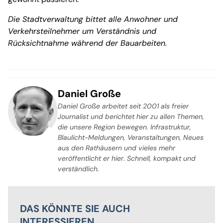
Die Stadtverwaltung bittet alle Anwohner und
Verkehrsteilnehmer um Verständnis und
Rücksichtnahme während der Bauarbeiten.
Daniel Große
Daniel Große arbeitet seit 2001 als freier
Journalist und berichtet hier zu allen Themen,
die unsere Region bewegen. Infrastruktur,
Blaulicht-Meldungen, Veranstaltungen, Neues
aus den Rathäusern und vieles mehr
veröffentlicht er hier. Schnell, kompakt und
verständlich.
DAS KÖNNTE SIE AUCH
INTERESSIEREN