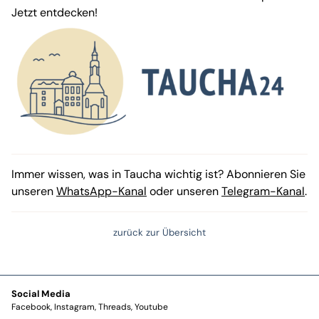
Jetzt entdecken!
Immer wissen, was in Taucha wichtig ist? Abonnieren Sie
unseren
WhatsApp-Kanal
oder unseren
Telegram-Kanal
.
zurück zur Übersicht
Social Media
Facebook
Instagram
Threads
Youtube