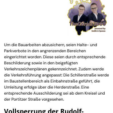
Um die Bauarbeiten abzusichern, seien Halte- und
Parkverbote in den angrenzenden Bereichen
eingerichtet worden. Diese seien durch entsprechende
Beschilderung sowie in den beigefügten
Verkehrszeichenplänen gekennzeichnet. Zudem werde
die Verkehrsführung angepasst: Die Schillerstraße werde
im Baustellenbereich als Einbahnstraße geführt, die
Umleitung erfolge über die Herderstraße. Eine
entsprechende Ausschilderung sei ab dem Kreisel und
der Portitzer Straße vorgesehen.
Vollsperrung der Rudolf-