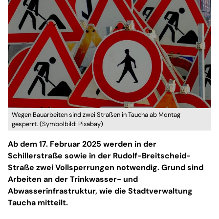
Wegen Bauarbeiten sind zwei Straßen in Taucha ab Montag
gesperrt. (Symbolbild: Pixabay)
Ab dem 17. Februar 2025 werden in der
Schillerstraße sowie in der Rudolf-Breitscheid-
Straße zwei Vollsperrungen notwendig. Grund sind
Arbeiten an der Trinkwasser- und
Abwasserinfrastruktur, wie die Stadtverwaltung
Taucha mitteilt.