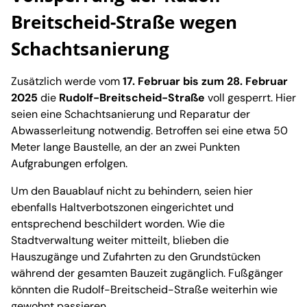
Breitscheid-Straße wegen
Schachtsanierung
Zusätzlich werde vom
17. Februar bis zum 28. Februar
2025
die
Rudolf-Breitscheid-Straße
voll gesperrt. Hier
seien eine Schachtsanierung und Reparatur der
Abwasserleitung notwendig. Betroffen sei eine etwa 50
Meter lange Baustelle, an der an zwei Punkten
Aufgrabungen erfolgen.
Um den Bauablauf nicht zu behindern, seien hier
ebenfalls Haltverbotszonen eingerichtet und
entsprechend beschildert worden. Wie die
Stadtverwaltung weiter mitteilt, blieben die
Hauszugänge und Zufahrten zu den Grundstücken
während der gesamten Bauzeit zugänglich. Fußgänger
könnten die Rudolf-Breitscheid-Straße weiterhin wie
gewohnt passieren.