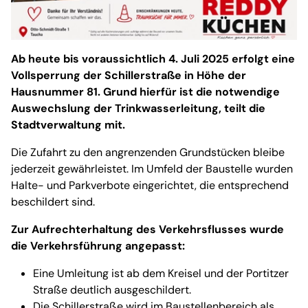
Ab heute bis voraussichtlich 4. Juli 2025 erfolgt eine
Vollsperrung der Schillerstraße in Höhe der
Hausnummer 81. Grund hierfür ist die notwendige
Auswechslung der Trinkwasserleitung, teilt die
Stadtverwaltung mit.
Die Zufahrt zu den angrenzenden Grundstücken bleibe
jederzeit gewährleistet. Im Umfeld der Baustelle wurden
Halte- und Parkverbote eingerichtet, die entsprechend
beschildert sind.
Zur Aufrechterhaltung des Verkehrsflusses wurde
die Verkehrsführung angepasst:
Eine Umleitung ist ab dem Kreisel und der Portitzer
Straße deutlich ausgeschildert.
Die Schillerstraße wird im Baustellenbereich als