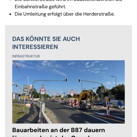
Einbahnstraße geführt.
Die Umleitung erfolgt über die Herderstraße.
DAS KÖNNTE SIE AUCH
INTERESSIEREN
INFRASTRUKTUR
Bauarbeiten an der B87 dauern