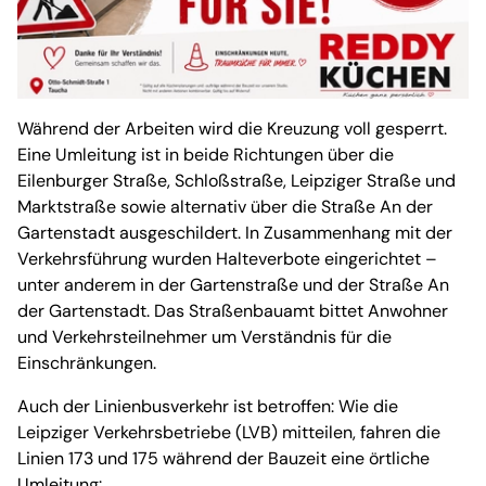
Während der Arbeiten wird die Kreuzung voll gesperrt.
Eine Umleitung ist in beide Richtungen über die
Eilenburger Straße, Schloßstraße, Leipziger Straße und
Marktstraße sowie alternativ über die Straße An der
Gartenstadt ausgeschildert. In Zusammenhang mit der
Verkehrsführung wurden Halteverbote eingerichtet –
unter anderem in der Gartenstraße und der Straße An
der Gartenstadt. Das Straßenbauamt bittet Anwohner
und Verkehrsteilnehmer um Verständnis für die
Einschränkungen.
Auch der Linienbusverkehr ist betroffen: Wie die
Leipziger Verkehrsbetriebe (LVB) mitteilen, fahren die
Linien 173 und 175 während der Bauzeit eine örtliche
Umleitung: