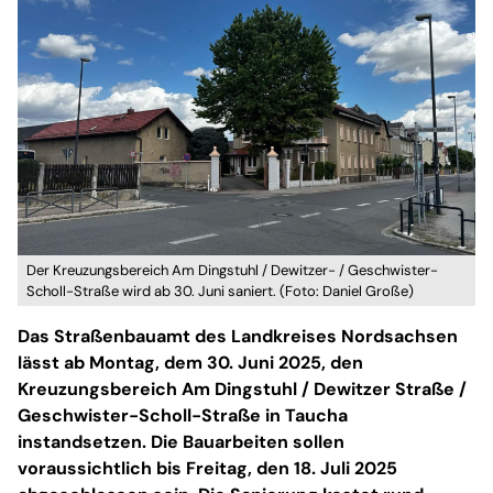
Der Kreuzungsbereich Am Dingstuhl / Dewitzer- / Geschwister-
Scholl-Straße wird ab 30. Juni saniert. (Foto: Daniel Große)
Das Straßenbauamt des Landkreises Nordsachsen
lässt ab Montag, dem 30. Juni 2025, den
Kreuzungsbereich Am Dingstuhl / Dewitzer Straße /
Geschwister-Scholl-Straße in Taucha
instandsetzen. Die Bauarbeiten sollen
voraussichtlich bis Freitag, den 18. Juli 2025