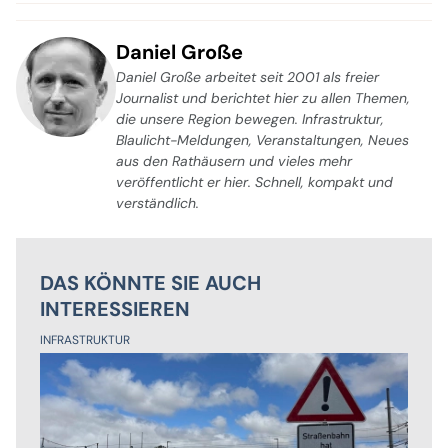
Daniel Große
Daniel Große arbeitet seit 2001 als freier
Journalist und berichtet hier zu allen Themen,
die unsere Region bewegen. Infrastruktur,
Blaulicht-Meldungen, Veranstaltungen, Neues
aus den Rathäusern und vieles mehr
veröffentlicht er hier. Schnell, kompakt und
verständlich.
DAS KÖNNTE SIE AUCH
INTERESSIEREN
INFRASTRUKTUR