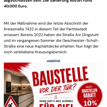
abgeschlossen sein. Die Sanierung kostet rund
40.000 Euro.
Mit der Maßnahme wird der letzte Abschnitt der
Kreisstraße 7422 in diesem Teil der Parthestadt
erneuert. Bereits 2022 haben die Straße Am Dingstuhl
und im vergangenen Sommer die Geschwister-Scholl-
Straße eine neue Asphaltdecke erhalten. Nun folgt der
noch verbliebene Kreuzungsbereich.