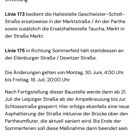
Linie 173
bedient die Haltestelle Geschwister-Scholl-
Straße ersatzweise in der Marktstraße / An der Parthe
sowie zusätzlich die Ersatzhaltestelle Taucha, Markt in
der Straße Markt.
Linie 175
in Richtung Sommerfeld hält stattdessen an
der Eilenburger Straße / Dewitzer Straße.
Die Änderungen gelten von Montag, 30. Juni, 4:00 Uhr
bis Freitag, 18. Juli, 20:00 Uhr.
Nach Fertigstellung dieser Baustelle werde dann ab 21.
Juli die Leipziger Straße ab der Ampelkreuzung bis zur
Schlossstraße gesperrt. Hier erfolge ebenfalls eine neue
Asphaltierung der Straße inklusive der Brücke über den
Partheumfluter, die aktuell saniert wird. Bis Ende der
Sommerferien soll diese Maßnahme dann beendet sein.