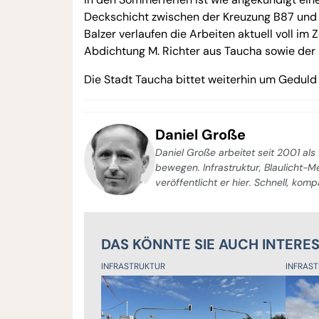
Deckschicht zwischen der Kreuzung B87 und 
Balzer verlaufen die Arbeiten aktuell voll i
Abdichtung M. Richter aus Taucha sowie der
Die Stadt Taucha bittet weiterhin um Geduld
Daniel Große
Daniel Große arbeitet seit 2001 als 
bewegen. Infrastruktur, Blaulicht-
veröffentlicht er hier. Schnell, kom
DAS KÖNNTE SIE AUCH INTERE
INFRASTRUKTUR
INFRAS