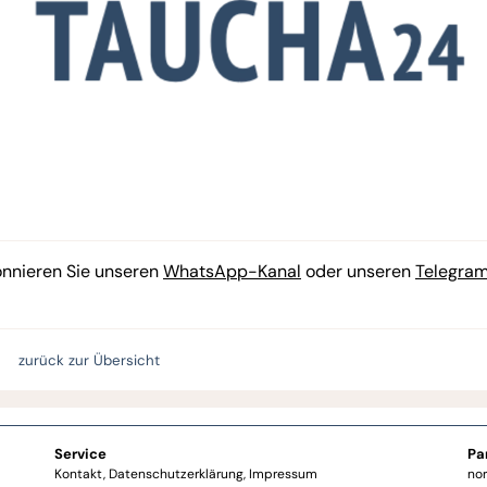
onnieren Sie unseren
WhatsApp-Kanal
oder unseren
Telegra
zurück zur Übersicht
Service
Pa
Kontakt
Datenschutzerklärung
Impressum
no