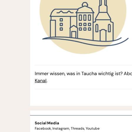
Immer wissen, was in Taucha wichtig ist? Ab
Kanal
.
Social Media
Facebook
Instagram
Threads
Youtube