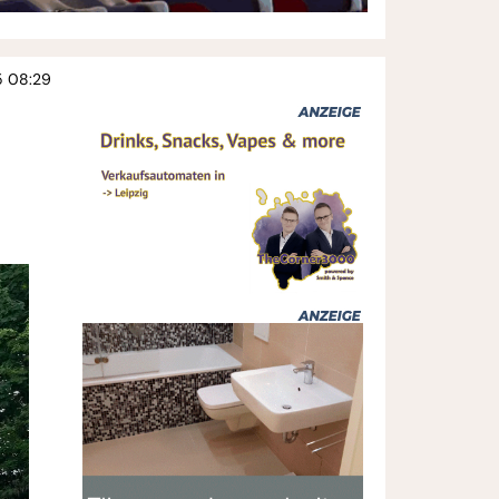
5 08:29