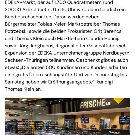
EDEKA-Markt, der auf 1.700 Quadratmetern rund
30.000 Artikel bietet. Um 10 Uhr wird dann feierlich ein
Band durchschnitten. Daran werden neben
Bürgermeister Tobias Meier, Marktbetreiber Thomas
Potrzebski sowie die beiden Prokuristen Grit Berencsi
und Thomas Klein auch Marktleiterin Claudia Hennig
sowie Jörg Junghanns, Regionalleiter Geschäftsbereich
Expansion der EDEKA Unternehmensgruppe Nordbayern
Sachsen-Thüringen teilnehmen. Geschenkt gibt es auch
etwas: „Die ersten 500 Kundinnen und Kunden erhalten
eine gratis Überraschungstüte. Und von Donnerstag bis
Samstag haben wir Eröffnungsangebote“, kündigt
Thomas Klein an.