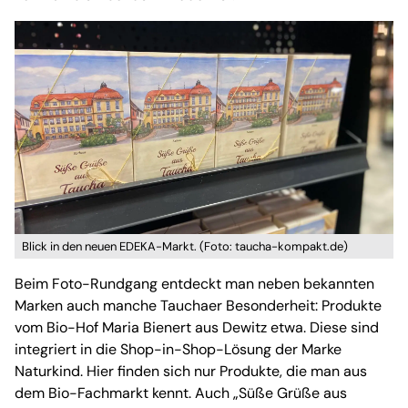
Blick in den neuen EDEKA-Markt. (Foto: taucha-kompakt.de)
Beim Foto-Rundgang entdeckt man neben bekannten
Marken auch manche Tauchaer Besonderheit: Produkte
vom Bio-Hof Maria Bienert aus Dewitz etwa. Diese sind
integriert in die Shop-in-Shop-Lösung der Marke
Naturkind. Hier finden sich nur Produkte, die man aus
dem Bio-Fachmarkt kennt. Auch „Süße Grüße aus