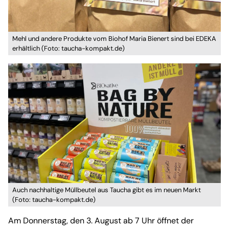
Mehl und andere Produkte vom Biohof Maria Bienert sind bei EDEKA
erhältlich (Foto: taucha-kompakt.de)
Auch nachhaltige Müllbeutel aus Taucha gibt es im neuen Markt
(Foto: taucha-kompakt.de)
Am Donnerstag, den 3. August ab 7 Uhr öffnet der