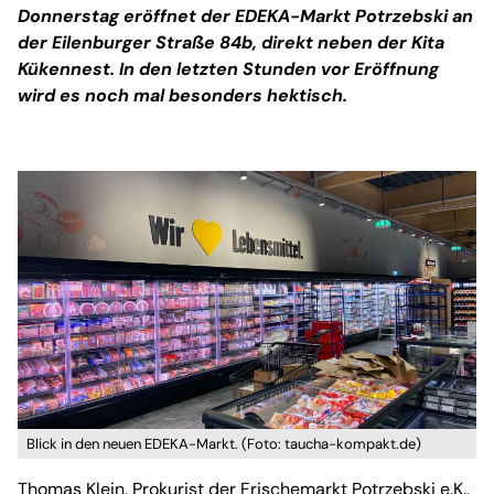
Donnerstag eröffnet der EDEKA-Markt Potrzebski an
der Eilenburger Straße 84b, direkt neben der Kita
Kükennest. In den letzten Stunden vor Eröffnung
wird es noch mal besonders hektisch.
Blick in den neuen EDEKA-Markt. (Foto: taucha-kompakt.de)
Thomas Klein, Prokurist der Frischemarkt Potrzebski e.K.,