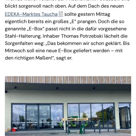
blickt sorgenvoll nach oben. Auf dem Dach des neuen
EDEKA-Marktes Taucha
sollte gestern Mittag
eigentlich bereits ein großes „E“ prangen. Doch die so
genannte „E-Box“ passt nicht in die dafür vorgesehene
Stahl-Halterung. Inhaber Thomas Potrzebski lächelt die
Sorgenfalten weg: „Das bekommen wir schon geklärt. Bis
Mittwoch soll eine neue E-Box geliefert werden – mit
den richtigen Maßen!“, sagt er.