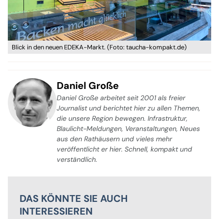
Blick in den neuen EDEKA-Markt. (Foto: taucha-kompakt.de)
Daniel Große
Daniel Große arbeitet seit 2001 als freier
Journalist und berichtet hier zu allen Themen,
die unsere Region bewegen. Infrastruktur,
Blaulicht-Meldungen, Veranstaltungen, Neues
aus den Rathäusern und vieles mehr
veröffentlicht er hier. Schnell, kompakt und
verständlich.
DAS KÖNNTE SIE AUCH
INTERESSIEREN