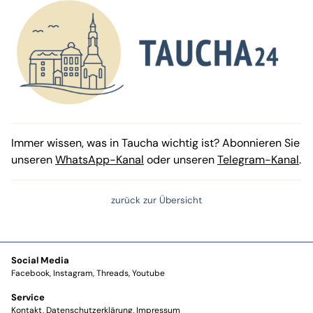
Immer wissen, was in Taucha wichtig ist? Abonnieren Sie
unseren
WhatsApp-Kanal
oder unseren
Telegram-Kanal
.
zurück zur Übersicht
Social Media
Facebook
Instagram
Threads
Youtube
Service
Kontakt
Datenschutzerklärung
Impressum