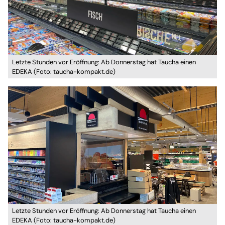
Letzte Stunden vor Eröffnung: Ab Donnerstag hat Taucha einen
EDEKA (Foto: taucha-kompakt.de)
Letzte Stunden vor Eröffnung: Ab Donnerstag hat Taucha einen
EDEKA (Foto: taucha-kompakt.de)