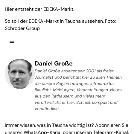
Hier entsteht der EDEKA-Markt.
So soll der EDEKA-Markt in Taucha aussehen. Foto:
Schröder Group
Daniel Große
Daniel Große arbeitet seit 2001 als freier
Journalist und berichtet hier zu allen Themen,
die unsere Region bewegen. Infrastruktur,
Blaulicht-Meldungen, Veranstaltungen, Neues
aus den Rathäusern und vieles mehr
veröffentlicht er hier. Schnell, kompakt und
verständlich.
Immer wissen, was in Taucha wichtig ist? Abonnieren Sie
unseren
WhatsApp-Kanal
oder unseren
Telegram-Kanal
.