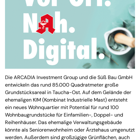
Die ARCADIA Investment Group und die Süß Bau GmbH
entwickeln das rund 85.000 Quadratmeter große
Grundstücksareal in Taucha-Ost. Auf dem Gelände der
ehemaligen KIM (Kombinat Industrielle Mast) entsteht
ein neues Wohnquartier mit Potential für rund 100
Wohnbaugrundstücke für Einfamilien-, Doppel- und
Reihenhäuser. Das ehemalige Verwaltungsgebäude
könnte als Seniorenwohnheim oder Ärztehaus umgenutzt
werden. Außerdem sind großzügige Grünflächen, auch