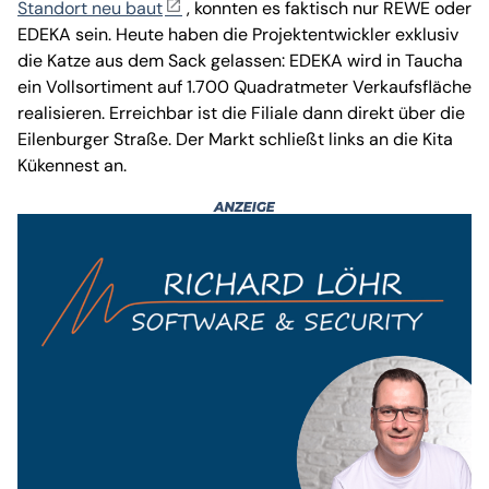
Standort neu baut
, konnten es faktisch nur REWE oder
EDEKA sein. Heute haben die Projektentwickler exklusiv
die Katze aus dem Sack gelassen: EDEKA wird in Taucha
ein Vollsortiment auf 1.700 Quadratmeter Verkaufsfläche
realisieren. Erreichbar ist die Filiale dann direkt über die
Eilenburger Straße. Der Markt schließt links an die Kita
Kükennest an.