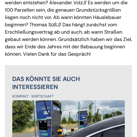
werden entstehen? Alexander Volz:// Es werden um die
100 Parzellen sein, die genauen Grundstücksgrößen
liegen noch nicht vor. Ab wann könnten Häuslebauer
beginnen? Thomas Süß:// Das hängt zunächst vom
Erschließungsvertrag ab und auch, ab wann Straßen
gebaut werden können. Grundsätzlich haben wir das Ziel,
dass wir Ende des Jahres mit der Bebauung beginnen
können. Vielen Dank für das Gespräch!
DAS KÖNNTE SIE AUCH
INTERESSIEREN
KOMPAKT
WIRTSCHAFT