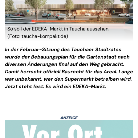
So soll der EDEKA-Markt in Taucha aussehen.
(Foto: taucha-kompakt.de)
In der Februar-Sitzung des Tauchaer Stadtrates
wurde der Bebauungsplan für die Gartenstadt nach
diversen Änderungen final auf den Weg gebracht.
Damit herrscht offiziell Baurecht für das Areal. Lange
war unbekannt, wer den Supermarkt betreiben wird.
Jetzt steht fest: Es wird ein EDEKA-Markt.