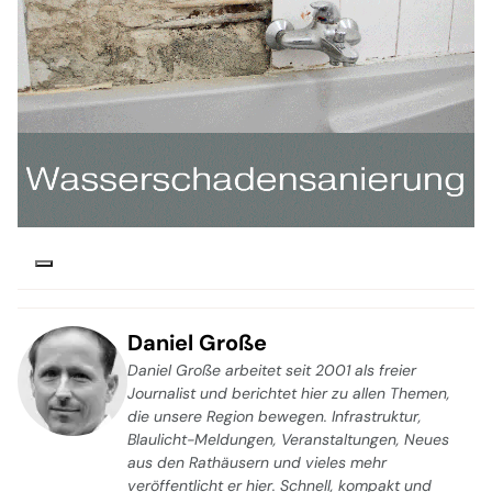
Daniel Große
Daniel Große arbeitet seit 2001 als freier
Journalist und berichtet hier zu allen Themen,
die unsere Region bewegen. Infrastruktur,
Blaulicht-Meldungen, Veranstaltungen, Neues
aus den Rathäusern und vieles mehr
veröffentlicht er hier. Schnell, kompakt und