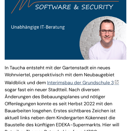
In Taucha entsteht mit der Gartenstadt ein neues
Wohnviertel, perspektivisch mit dem Neubaugebiet
Waldblick und dem
Interimsbau der Grundschule 3
sogar fast ein neuer Stadtteil. Nach diversen
Änderungen des Bebauungsplanes und nötiger
Offenlegungen konnte es seit Herbst 2022 mit den
Bauarbeiten losgehen. Erstes sichtbares Zeichen ist
aktuell links neben dem Kindergarten Kükennest die
Baustelle des künftigen EDEKA-Supermarkts. Hier will