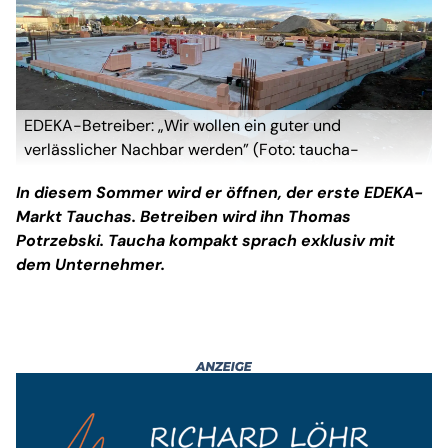
EDEKA-Betreiber: „Wir wollen ein guter und
verlässlicher Nachbar werden” (Foto: taucha-
kompakt.de)
In diesem Sommer wird er öffnen, der erste EDEKA-
Markt Tauchas. Betreiben wird ihn Thomas
Potrzebski. Taucha kompakt sprach exklusiv mit
dem Unternehmer.