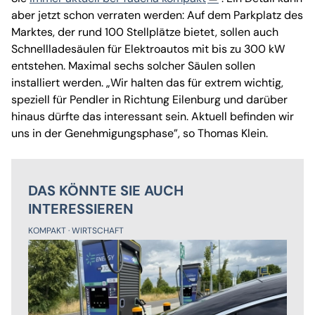
aber jetzt schon verraten werden: Auf dem Parkplatz des
Marktes, der rund 100 Stellplätze bietet, sollen auch
Schnellladesäulen für Elektroautos mit bis zu 300 kW
entstehen. Maximal sechs solcher Säulen sollen
installiert werden. „Wir halten das für extrem wichtig,
speziell für Pendler in Richtung Eilenburg und darüber
hinaus dürfte das interessant sein. Aktuell befinden wir
uns in der Genehmigungsphase”, so Thomas Klein.
DAS KÖNNTE SIE AUCH
INTERESSIEREN
KOMPAKT
WIRTSCHAFT