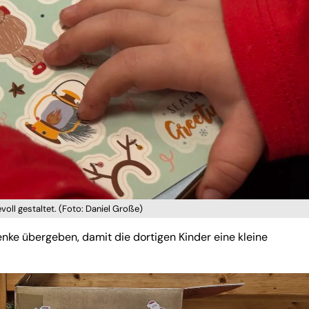
oll gestaltet. (Foto: Daniel Große)
e übergeben, damit die dortigen Kinder eine kleine