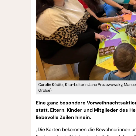
Carolin Köditz, Kita-Leiterin Jane Prezewowsky, Manue
Große)
Eine ganz besondere Vorweihnachtsaktio
statt. Eltern, Kinder und Mitglieder des
liebevolle Zeilen hinein.
„Die Karten bekommen die Bewohnerinnen u