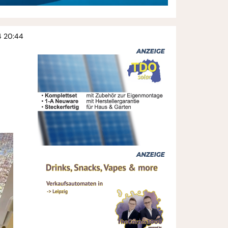
4 20:44