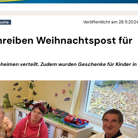
Veröffentlicht am 28.11.202
aucha
chreiben Weihnachtspost für
heimen verteilt. Zudem wurden Geschenke für Kinder in