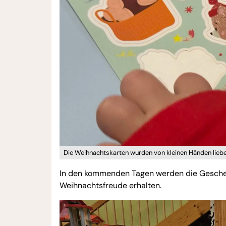
Die Weihnachtskarten wurden von kleinen Händen liebev
In den kommenden Tagen werden die Geschenk
Weihnachtsfreude erhalten.