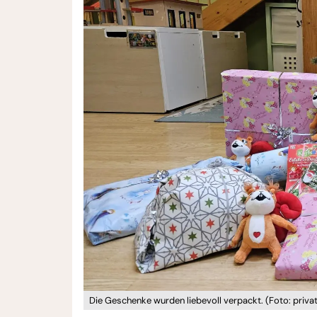
Die Geschenke wurden liebevoll verpackt. (Foto: priva