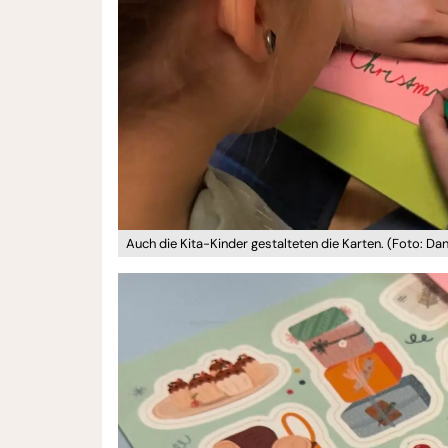
Auch die Kita-Kinder gestalteten die Karten. (Foto: Da