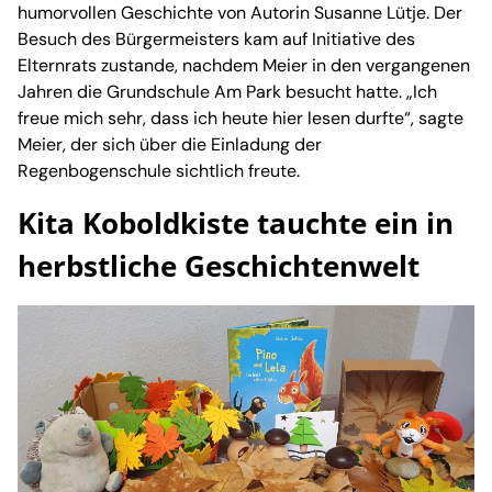
humorvollen Geschichte von Autorin Susanne Lütje. Der
Besuch des Bürgermeisters kam auf Initiative des
Elternrats zustande, nachdem Meier in den vergangenen
Jahren die Grundschule Am Park besucht hatte. „Ich
freue mich sehr, dass ich heute hier lesen durfte“, sagte
Meier, der sich über die Einladung der
Regenbogenschule sichtlich freute.
Kita Koboldkiste tauchte ein in
herbstliche Geschichtenwelt