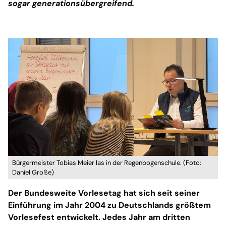
sogar generationsübergreifend.
Bürgermeister Tobias Meier las in der Regenbogenschule. (Foto:
Daniel Große)
Der Bundesweite Vorlesetag hat sich seit seiner
Einführung im Jahr 2004 zu Deutschlands größtem
Vorlesefest entwickelt. Jedes Jahr am dritten