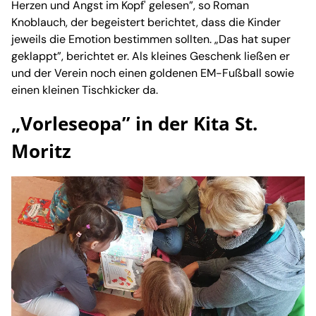
Herzen und Angst im Kopf' gelesen”, so Roman
Knoblauch, der begeistert berichtet, dass die Kinder
jeweils die Emotion bestimmen sollten. „Das hat super
geklappt”, berichtet er. Als kleines Geschenk ließen er
und der Verein noch einen goldenen EM-Fußball sowie
einen kleinen Tischkicker da.
„Vorleseopa” in der Kita St.
Moritz