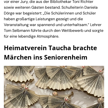
vor einer Jury, die aus der Bibliothekar Toni Richter
sowie weiteren Gästen bestand. Schulleiterin Daniela
Dörge war begeistert: „Die Schülerinnen und Schüler
haben großartige Leistungen gezeigt und die
Veranstaltung war spannend und unterhaltsam.“ Lehrer
Tom Selbmann führte durch den Wettbewerb und sorgte
für eine lebendige Atmosphäre.
Heimatverein Taucha brachte
Märchen ins Seniorenheim