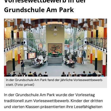
Grundschule Am Park
In der Grundschule Am Park fand der jährliche Vorlesewettbewerb
statt. (Foto: privat)
In der Grundschule Am Park wurde der Vorlesetag
traditionell zum Vorlesewettbewerb. Kinder der dritten
und vierten Klassen präsentierten ihre Lesefähigkeiten