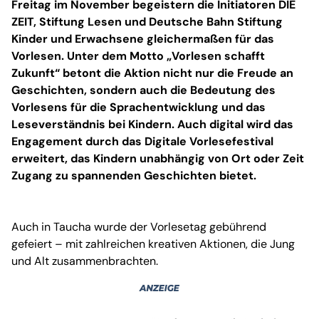
Freitag im November begeistern die Initiatoren DIE
ZEIT, Stiftung Lesen und Deutsche Bahn Stiftung
Kinder und Erwachsene gleichermaßen für das
Vorlesen. Unter dem Motto „Vorlesen schafft
Zukunft“ betont die Aktion nicht nur die Freude an
Geschichten, sondern auch die Bedeutung des
Vorlesens für die Sprachentwicklung und das
Leseverständnis bei Kindern. Auch digital wird das
Engagement durch das Digitale Vorlesefestival
erweitert, das Kindern unabhängig von Ort oder Zeit
Zugang zu spannenden Geschichten bietet.
Auch in Taucha wurde der Vorlesetag gebührend
gefeiert – mit zahlreichen kreativen Aktionen, die Jung
und Alt zusammenbrachten.