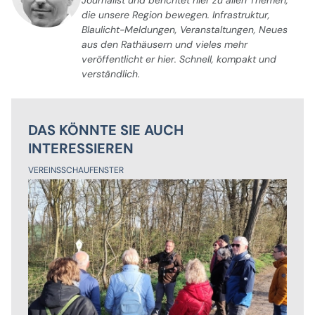
die unsere Region bewegen. Infrastruktur,
Blaulicht-Meldungen, Veranstaltungen, Neues
aus den Rathäusern und vieles mehr
veröffentlicht er hier. Schnell, kompakt und
verständlich.
DAS KÖNNTE SIE AUCH
INTERESSIEREN
VEREINSSCHAUFENSTER