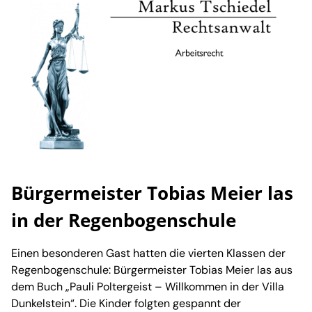
Bürgermeister Tobias Meier las
in der Regenbogenschule
Einen besonderen Gast hatten die vierten Klassen der
Regenbogenschule: Bürgermeister Tobias Meier las aus
dem Buch „Pauli Poltergeist – Willkommen in der Villa
Dunkelstein“. Die Kinder folgten gespannt der