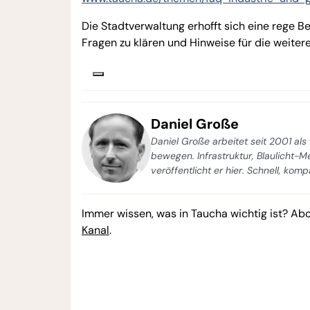
Die Stadtverwaltung erhofft sich eine rege Be
Fragen zu klären und Hinweise für die weite
Daniel Große
Daniel Große arbeitet seit 2001 als 
bewegen. Infrastruktur, Blaulicht-
veröffentlicht er hier. Schnell, kom
Immer wissen, was in Taucha wichtig ist? Ab
Kanal
.