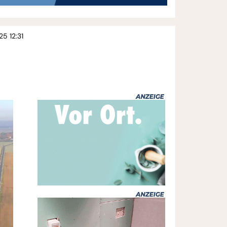
25 12:31