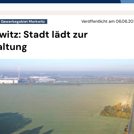
Veröffentlicht am 06.06.20
Gewerbegebiet Merkwitz
tz: Stadt lädt zur
altung