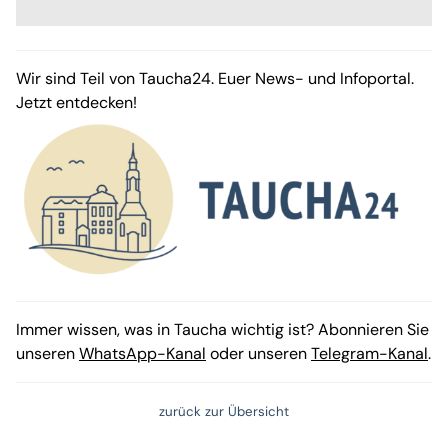
Wir sind Teil von Taucha24. Euer News- und Infoportal.
Jetzt entdecken!
Immer wissen, was in Taucha wichtig ist? Abonnieren Sie
unseren
WhatsApp-Kanal
oder unseren
Telegram-Kanal
.
zurück zur Übersicht