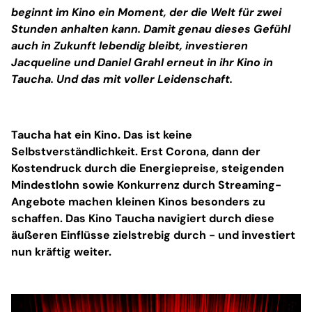
beginnt im Kino ein Moment, der die Welt für zwei
Stunden anhalten kann. Damit genau dieses Gefühl
auch in Zukunft lebendig bleibt, investieren
Jacqueline und Daniel Grahl erneut in ihr Kino in
Taucha. Und das mit voller Leidenschaft.
Taucha hat ein Kino. Das ist keine
Selbstverständlichkeit. Erst Corona, dann der
Kostendruck durch die Energiepreise, steigenden
Mindestlohn sowie Konkurrenz durch Streaming-
Angebote machen kleinen Kinos besonders zu
schaffen. Das Kino Taucha navigiert durch diese
äußeren Einflüsse zielstrebig durch - und investiert
nun kräftig weiter.