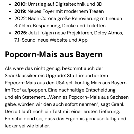
2010:
Umstieg auf Digitaltechnik und 3D
2019:
Neues Foyer mit modernem Tresen
2022: Nach Corona große Renovierung mit neuen
Stühlen, Bespannung, Decke und Toiletten
2025:
Jetzt folgen neue Projektoren, Dolby Atmos,
7.1-Sound, neue Website und App
Popcorn-Mais aus Bayern
Als wäre das nicht genug, bekommt auch der
Snackklassiker ein Upgrade: Statt importiertem
Popcorn-Mais aus den USA soll künftig Mais aus Bayern
im Topf aufpoppen. Eine nachhaltige Entscheidung –
und ein Statement. „Wenn es Popcorn-Mais aus Sachsen
gäbe, würden wir den auch sofort nehmen“, sagt Grahl.
Derzeit läuft noch ein Test mit einer ersten Lieferung.
Entscheidend sei, dass das Ergebnis genauso luftig und
lecker sei wie bisher.