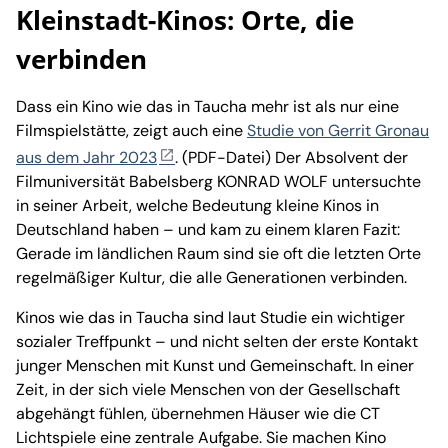
Kleinstadt-Kinos: Orte, die
verbinden
Dass ein Kino wie das in Taucha mehr ist als nur eine
Filmspielstätte, zeigt auch eine
Studie von Gerrit Gronau
aus dem Jahr 2023
. (PDF-Datei) Der Absolvent der
Filmuniversität Babelsberg KONRAD WOLF untersuchte
in seiner Arbeit, welche Bedeutung kleine Kinos in
Deutschland haben – und kam zu einem klaren Fazit:
Gerade im ländlichen Raum sind sie oft die letzten Orte
regelmäßiger Kultur, die alle Generationen verbinden.
Kinos wie das in Taucha sind laut Studie ein wichtiger
sozialer Treffpunkt – und nicht selten der erste Kontakt
junger Menschen mit Kunst und Gemeinschaft. In einer
Zeit, in der sich viele Menschen von der Gesellschaft
abgehängt fühlen, übernehmen Häuser wie die CT
Lichtspiele eine zentrale Aufgabe. Sie machen Kino