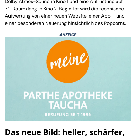
Dolby Atmos-Sound in Kino 1 und eine Aufrüstung auf
7.1-Raumklang in Kino 2. Begleitet wird die technische
Aufwertung von einer neuen Website, einer App – und
einer besonderen Neuerung hinsichtlich des Popcorns.
Das neue Bild: heller, schärfer,