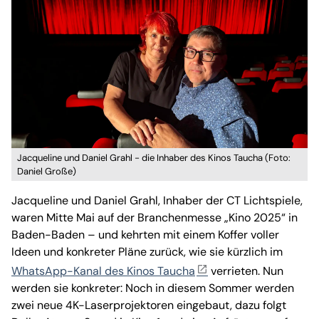
Jacqueline und Daniel Grahl - die Inhaber des Kinos Taucha (Foto:
Daniel Große)
Jacqueline und Daniel Grahl, Inhaber der CT Lichtspiele,
waren Mitte Mai auf der Branchenmesse „Kino 2025“ in
Baden-Baden – und kehrten mit einem Koffer voller
Ideen und konkreter Pläne zurück, wie sie kürzlich im
WhatsApp-Kanal des Kinos Taucha
verrieten. Nun
werden sie konkreter: Noch in diesem Sommer werden
zwei neue 4K-Laserprojektoren eingebaut, dazu folgt