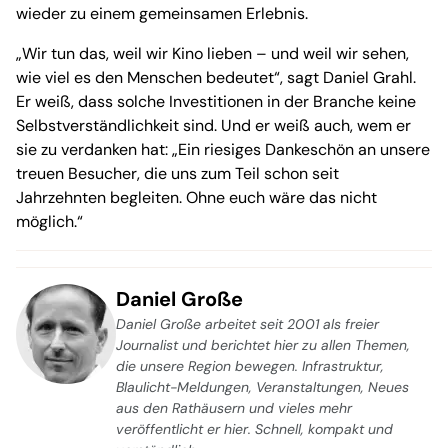
wieder zu einem gemeinsamen Erlebnis.
„Wir tun das, weil wir Kino lieben – und weil wir sehen,
wie viel es den Menschen bedeutet“, sagt Daniel Grahl.
Er weiß, dass solche Investitionen in der Branche keine
Selbstverständlichkeit sind. Und er weiß auch, wem er
sie zu verdanken hat: „Ein riesiges Dankeschön an unsere
treuen Besucher, die uns zum Teil schon seit
Jahrzehnten begleiten. Ohne euch wäre das nicht
möglich.“
Daniel Große
Daniel Große arbeitet seit 2001 als freier
Journalist und berichtet hier zu allen Themen,
die unsere Region bewegen. Infrastruktur,
Blaulicht-Meldungen, Veranstaltungen, Neues
aus den Rathäusern und vieles mehr
veröffentlicht er hier. Schnell, kompakt und