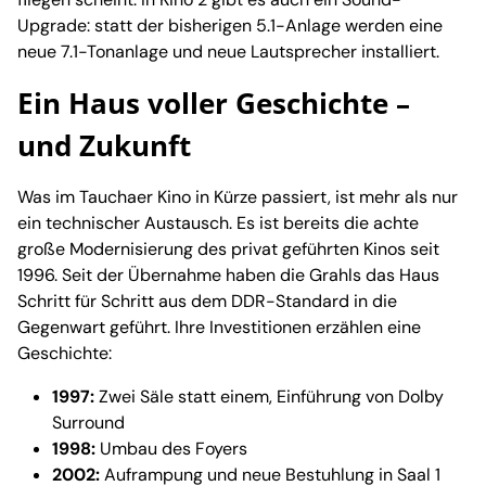
Upgrade: statt der bisherigen 5.1-Anlage werden eine
neue 7.1-Tonanlage und neue Lautsprecher installiert.
Ein Haus voller Geschichte –
und Zukunft
Was im Tauchaer Kino in Kürze passiert, ist mehr als nur
ein technischer Austausch. Es ist bereits die achte
große Modernisierung des privat geführten Kinos seit
1996. Seit der Übernahme haben die Grahls das Haus
Schritt für Schritt aus dem DDR-Standard in die
Gegenwart geführt. Ihre Investitionen erzählen eine
Geschichte:
1997:
Zwei Säle statt einem, Einführung von Dolby
Surround
1998:
Umbau des Foyers
2002:
Auframpung und neue Bestuhlung in Saal 1