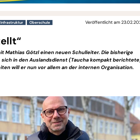
Veröffentlicht am 23.02.20
Infrastruktur
Oberschule
ellt“
t Mathias Götzl einen neuen Schulleiter. Die bisherige
 sich in den Auslandsdienst (Taucha kompakt berichtete
ten will er nun vor allem an der internen Organisation.