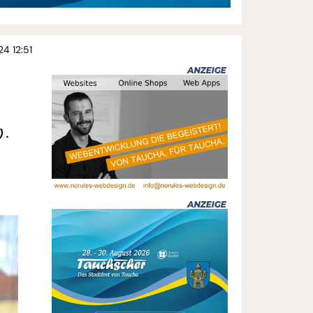
24 12:51
)
.