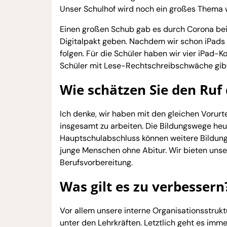
Unser Schulhof wird noch ein großes Thema w
Einen großen Schub gab es durch Corona bei 
Digitalpakt geben. Nachdem wir schon iPads u
folgen. Für die Schüler haben wir vier iPad-Ko
Schüler mit Lese-Rechtschreibschwäche gibt 
Wie schätzen Sie den Ruf
Ich denke, wir haben mit den gleichen Vorurte
insgesamt zu arbeiten. Die Bildungswege heu
Hauptschulabschluss können weitere Bildung
junge Menschen ohne Abitur. Wir bieten unse
Berufsvorbereitung.
Was gilt es zu verbessern
Vor allem unsere interne Organisationsstrukt
unter den Lehrkräften. Letztlich geht es imme