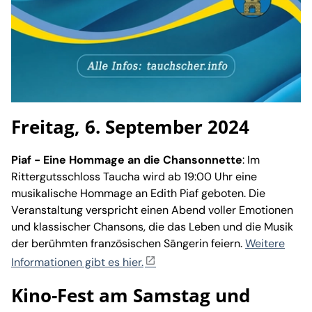
Freitag, 6. September 2024
Piaf - Eine Hommage an die Chansonnette
: Im
Rittergutsschloss Taucha wird ab 19:00 Uhr eine
musikalische Hommage an Edith Piaf geboten. Die
Veranstaltung verspricht einen Abend voller Emotionen
und klassischer Chansons, die das Leben und die Musik
der berühmten französischen Sängerin feiern.
Weitere
Informationen gibt es hier.
Kino-Fest am Samstag und