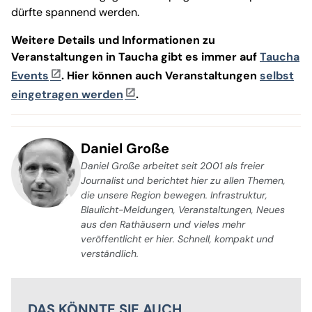
dürfte spannend werden.
Weitere Details und Informationen zu
Veranstaltungen in Taucha gibt es immer auf
Taucha
Events
. Hier können auch Veranstaltungen
selbst
eingetragen werden
.
Daniel Große
Daniel Große arbeitet seit 2001 als freier
Journalist und berichtet hier zu allen Themen,
die unsere Region bewegen. Infrastruktur,
Blaulicht-Meldungen, Veranstaltungen, Neues
aus den Rathäusern und vieles mehr
veröffentlicht er hier. Schnell, kompakt und
verständlich.
DAS KÖNNTE SIE AUCH