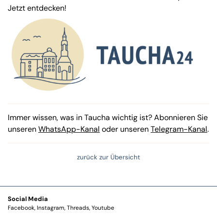
Jetzt entdecken!
Immer wissen, was in Taucha wichtig ist? Abonnieren Sie
unseren
WhatsApp-Kanal
oder unseren
Telegram-Kanal
.
zurück zur Übersicht
Social Media
Facebook
Instagram
Threads
Youtube