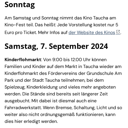
Sonntag
Am Samstag und Sonntag nimmt das Kino Taucha am
Kino-Fest teil. Das heißt: Jede Vorstellung kostet nur 5
Euro pro Ticket. Mehr Infos auf
der Website des Kinos
.
Samstag, 7. September 2024
Kinderflohmarkt
: Von 9:00 bis 12:00 Uhr können
Familien und Kinder auf dem Markt in Taucha wieder am
Kinderflohmarkt des Fördervereins der Grundschule Am
Park und der Stadt Taucha teilnehmen, bei dem
Spielzeug, Kinderkleidung und vieles mehr angeboten
werden. Die Stände sind bereits seit längerer Zeit
ausgebucht. Mit dabei ist diesmal auch eine
Fahrradwerkstatt. Wenn Bremse, Schaltung, Licht und so
weiter also nicht ordnungsgemäß funktionieren, kann
dies hier erledigt werden.