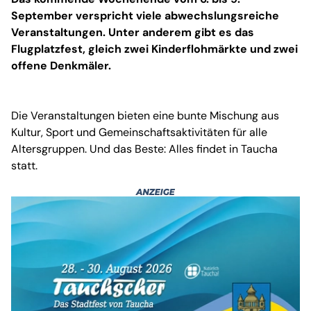
September verspricht viele abwechslungsreiche
Veranstaltungen. Unter anderem gibt es das
Flugplatzfest, gleich zwei Kinderflohmärkte und zwei
offene Denkmäler.
Die Veranstaltungen bieten eine bunte Mischung aus
Kultur, Sport und Gemeinschaftsaktivitäten für alle
Altersgruppen. Und das Beste: Alles findet in Taucha
statt.