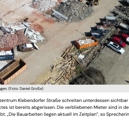
gen. (Foto: Daniel Große)
zentrum Klebendorfer Straße schreiten unterdessen sichtbar 
s ist bereits abgerissen. Die verbliebenen Mieter sind in den
 „Die Bauarbeiten liegen aktuell im Zeitplan”, so Sprecheri