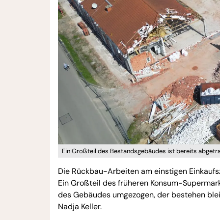
Ein Großteil des Bestandsgebäudes ist bereits abgetra
Die Rückbau-Arbeiten am einstigen Einkaufs
Ein Großteil des früheren Konsum-Supermarkte
des Gebäudes umgezogen, der bestehen bleibt.
Nadja Keller.