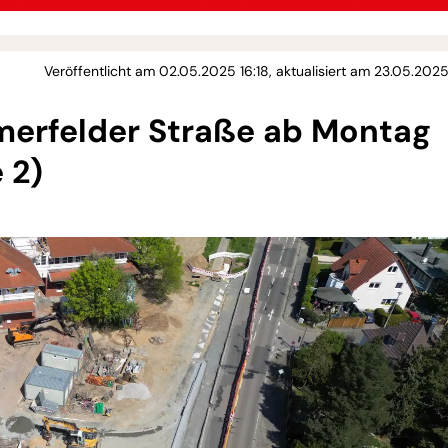
Veröffentlicht am 02.05.2025 16:18, aktualisiert am 23.05.202
rfelder Straße ab Montag
 2)