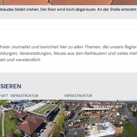
Gebäudes bleibt stehen. Der Rest wird noch abgerissen. An der Stelle entsteht
freier Journalist und berichtet hier zu allen Themen, die unsere Regio
Meldungen, Veranstaltungen, Neues aus den Rathäusern und vieles me
pakt und verständlich.
SSIEREN
HAFT
INFRASTRUKTUR
INFRASTRUKTUR