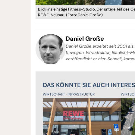
Blick ins einstige Fitness-Studio. Der untere Teil des 
REWE-Neubau. (Foto: Daniel Große)
Daniel Große
Daniel Große arbeitet seit 2001 als 
bewegen. Infrastruktur, Blaulicht-
veröffentlicht er hier. Schnell, kom
DAS KÖNNTE SIE AUCH INTERE
WIRTSCHAFT
INFRASTRUKTUR
WIRTSC