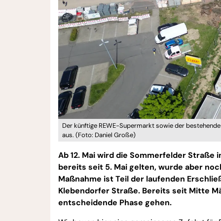
Der künftige REWE-Supermarkt sowie der bestehende 
aus. (Foto: Daniel Große)
Ab 12. Mai wird die Sommerfelder Straße i
bereits seit 5. Mai gelten, wurde aber noc
Maßnahme ist Teil der laufenden Erschl
Klebendorfer Straße. Bereits seit Mitte Mä
entscheidende Phase gehen.