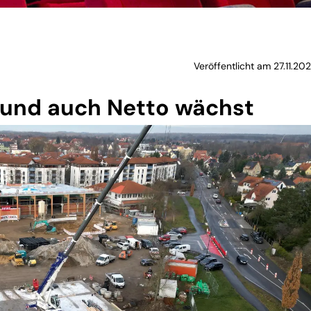
Veröffentlicht am 27.11.20
- und auch Netto wächst