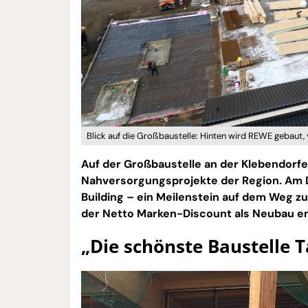
Blick auf die Großbaustelle: Hinten wird REWE gebaut,
Auf der Großbaustelle an der Klebendorfe
Nahversorgungsprojekte der Region. Am D
Building – ein Meilenstein auf dem Weg z
der Netto Marken-Discount als Neubau e
„Die schönste Baustelle 