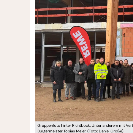
Gruppenfoto hinter Richtbock: Unter anderem mit Ver
Bürgermeister Tobias Meier. (Foto: Daniel Große)