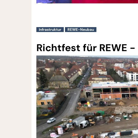
Infrastruktur
REWE-Neubau
Richtfest für REWE 