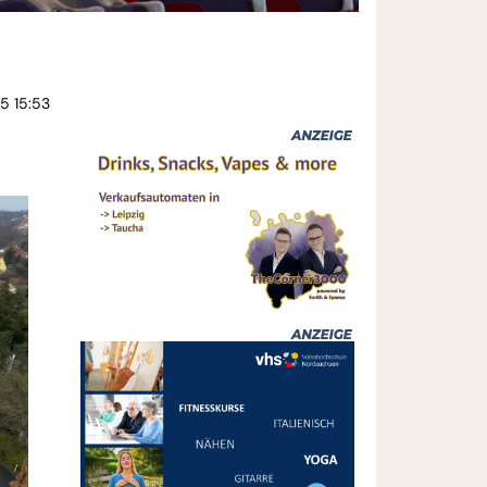
25 15:53