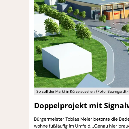
So soll der Markt in Kürze ausehen. (Foto: Baumgardt
Doppelprojekt mit Signa
Bürgermeister Tobias Meier betonte die Bede
wohne fußläufig im Umfeld. „Genau hier brauc