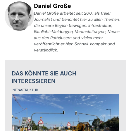
Daniel Große
Daniel Große arbeitet seit 2001 als freier
Journalist und berichtet hier zu allen Themen,
die unsere Region bewegen. Infrastruktur,
Blaulicht-Meldungen, Veranstaltungen, Neues
aus den Rathäusern und vieles mehr
veröffentlicht er hier. Schnell, kompakt und
verständlich.
DAS KÖNNTE SIE AUCH
INTERESSIEREN
INFRASTRUKTUR