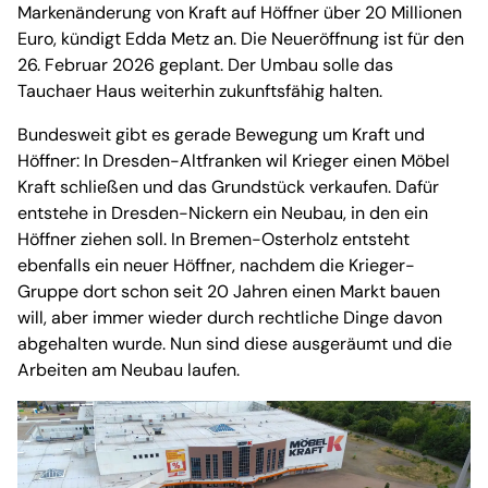
Markenänderung von Kraft auf Höffner über 20 Millionen
Euro, kündigt Edda Metz an. Die Neueröffnung ist für den
26. Februar 2026 geplant. Der Umbau solle das
Tauchaer Haus weiterhin zukunftsfähig halten.
Bundesweit gibt es gerade Bewegung um Kraft und
Höffner: In Dresden-Altfranken wil Krieger einen Möbel
Kraft schließen und das Grundstück verkaufen. Dafür
entstehe in Dresden-Nickern ein Neubau, in den ein
Höffner ziehen soll. In Bremen-Osterholz entsteht
ebenfalls ein neuer Höffner, nachdem die Krieger-
Gruppe dort schon seit 20 Jahren einen Markt bauen
will, aber immer wieder durch rechtliche Dinge davon
abgehalten wurde. Nun sind diese ausgeräumt und die
Arbeiten am Neubau laufen.