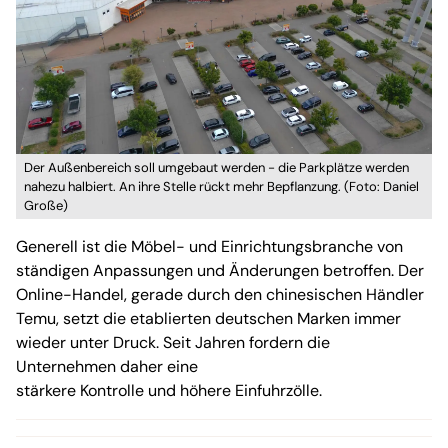
Der Außenbereich soll umgebaut werden - die Parkplätze werden
nahezu halbiert. An ihre Stelle rückt mehr Bepflanzung. (Foto: Daniel
Große)
Generell ist die Möbel- und Einrichtungsbranche von
ständigen Anpassungen und Änderungen betroffen. Der
Online-Handel, gerade durch den chinesischen Händler
Temu, setzt die etablierten deutschen Marken immer
wieder unter Druck. Seit Jahren fordern die
Unternehmen daher eine
stärkere Kontrolle und höhere Einfuhrzölle.