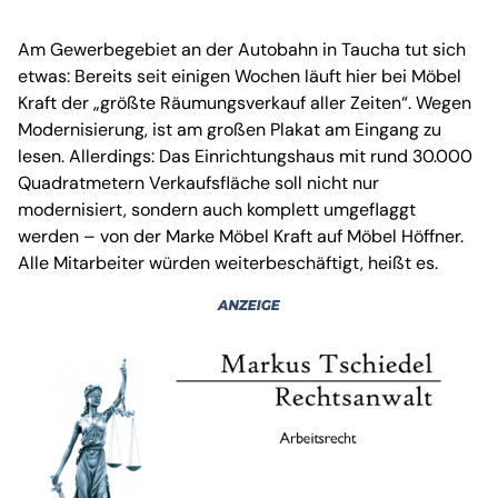
Am Gewerbegebiet an der Autobahn in Taucha tut sich
etwas: Bereits seit einigen Wochen läuft hier bei Möbel
Kraft der „größte Räumungsverkauf aller Zeiten“. Wegen
Modernisierung, ist am großen Plakat am Eingang zu
lesen. Allerdings: Das Einrichtungshaus mit rund 30.000
Quadratmetern Verkaufsfläche soll nicht nur
modernisiert, sondern auch komplett umgeflaggt
werden – von der Marke Möbel Kraft auf Möbel Höffner.
Alle Mitarbeiter würden weiterbeschäftigt, heißt es.