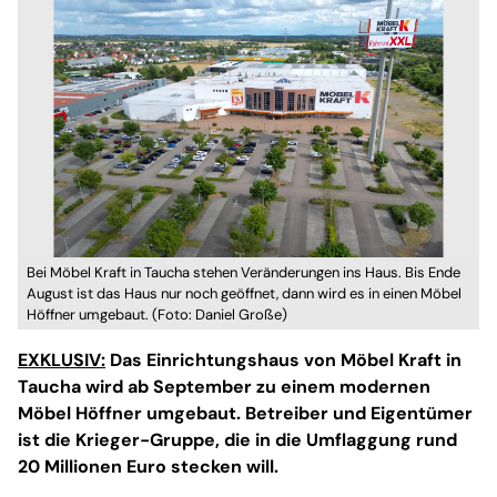
Bei Möbel Kraft in Taucha stehen Veränderungen ins Haus. Bis Ende
August ist das Haus nur noch geöffnet, dann wird es in einen Möbel
Höffner umgebaut. (Foto: Daniel Große)
EXKLUSIV:
Das Einrichtungshaus von Möbel Kraft in
Taucha wird ab September zu einem modernen
Möbel Höffner umgebaut. Betreiber und Eigentümer
ist die Krieger-Gruppe, die in die Umflaggung rund
20 Millionen Euro stecken will.