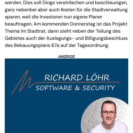
werden. Dies soll Dinge vereinfachen und beschleunigen,
ganz nebenbei aber auch Kosten für die Stadtverwaltung
sparen, weil die Investoren nun eigene Planer
beauftragen. Am kommenden Donnerstag ist das Projekt
Thema im Stadtrat, dann steht neben der Teilung des
Gebietes auch der Auslegungs- und Billigungsbeschluss
des Bebauungsplans 67a auf der Tagesordnung.