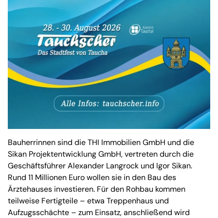
Bauherrinnen sind die THI Immobilien GmbH und die
Sikan Projektentwicklung GmbH, vertreten durch die
Geschäftsführer Alexander Langrock und Igor Sikan.
Rund 11 Millionen Euro wollen sie in den Bau des
Ärztehauses investieren. Für den Rohbau kommen
teilweise Fertigteile – etwa Treppenhaus und
Aufzugsschächte – zum Einsatz, anschließend wird