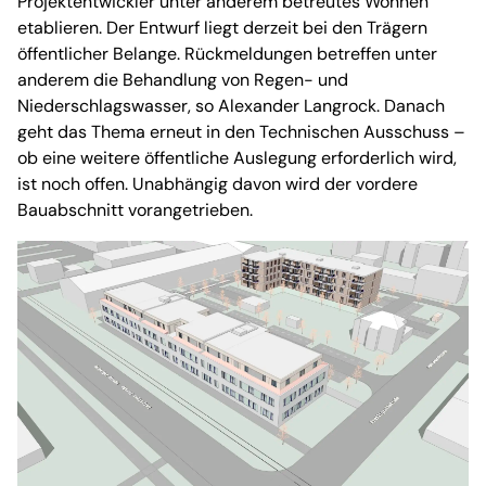
Projektentwickler unter anderem betreutes Wohnen
etablieren. Der Entwurf liegt derzeit bei den Trägern
öffentlicher Belange. Rückmeldungen betreffen unter
anderem die Behandlung von Regen- und
Niederschlagswasser, so Alexander Langrock. Danach
geht das Thema erneut in den Technischen Ausschuss –
ob eine weitere öffentliche Auslegung erforderlich wird,
ist noch offen. Unabhängig davon wird der vordere
Bauabschnitt vorangetrieben.