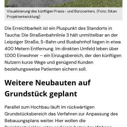
Visualisierung des künftigen Praxis- und Bürocenters. (Foto: Sikan
Projektentwicklung)
Die Erreichbarkeit ist ein Pluspunkt des Standorts in
Taucha: Die Straßenbahnlinie 3 hält unmittelbar an der
Leipziger Straße, S-Bahn und Busbahnhof liegen in etwa
400 Metern Entfernung. Im direkten Umfeld leben über
1.000 Einwohner – ein Einzugsbereich, der den künftigen
Nutzern kurze Wege und genügend Kunden
beziehungsweise Patienten sichern soll.
Weitere Neubauten auf
Grundstück geplant
Parallel zum Hochbau läuft im rückwärtigen
Grundstücksbereich das Verfahren zur Anpassung des
Bebauungsplans weiter. Hier wollen die