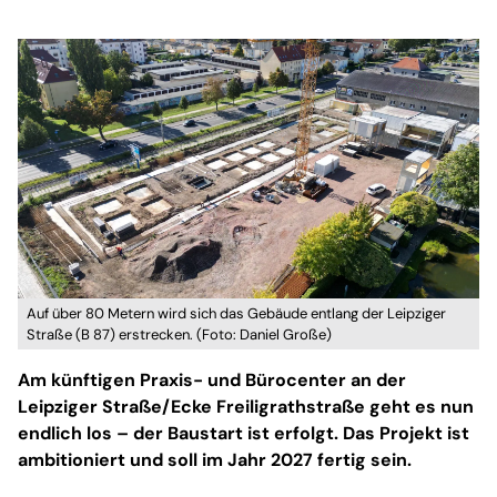
Auf über 80 Metern wird sich das Gebäude entlang der Leipziger
Straße (B 87) erstrecken. (Foto: Daniel Große)
Am künftigen Praxis- und Bürocenter an der
Leipziger Straße/Ecke Freiligrathstraße geht es nun
endlich los – der Baustart ist erfolgt. Das Projekt ist
ambitioniert und soll im Jahr 2027 fertig sein.