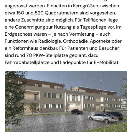
angepasst werden. Einheiten in Kerngrößen zwischen
etwa 150 und 520 Quadratmetern sind vorgesehen,
andere Zuschnitte sind möglich. Für Teilflächen liege
eine Genehmigung zur Nutzung als Tagespflege vor. Im
Erdgeschoss wären – je nach Vermietung – auch
Funktionen wie Radiologie, Orthopädie, Apotheke oder
ein Reformhaus denkbar. Für Patienten und Besucher
sind rund 70 PKW-Stellplätze geplant, dazu
Fahrradabstellplätze und Ladepunkte für E-Mobilität.