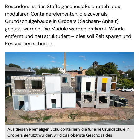
Besonders ist das Staffelgeschoss: Es entsteht aus
modularen Containerelementen, die zuvor als
Grundschulgebäude in Gröbers (Sachsen-Anhalt)
genutzt wurden. Die Module werden entkernt, Wände
entfernt und neu strukturiert – dies soll Zeit sparen und
Ressourcen schonen.
Aus diesen ehemaligen Schulcontainern, die für eine Grundschule in
Gröbers genutzt wurden, wird das oberste Geschoss des