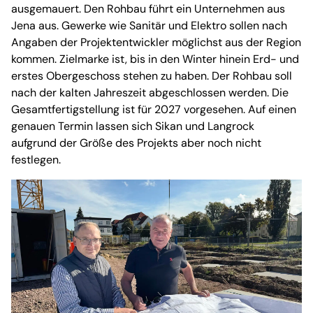
ausgemauert. Den Rohbau führt ein Unternehmen aus
Jena aus. Gewerke wie Sanitär und Elektro sollen nach
Angaben der Projektentwickler möglichst aus der Region
kommen. Zielmarke ist, bis in den Winter hinein Erd- und
erstes Obergeschoss stehen zu haben. Der Rohbau soll
nach der kalten Jahreszeit abgeschlossen werden. Die
Gesamtfertigstellung ist für 2027 vorgesehen. Auf einen
genauen Termin lassen sich Sikan und Langrock
aufgrund der Größe des Projekts aber noch nicht
festlegen.