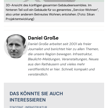
3D-Ansicht des künftigen gesamten Gebäudeensembles. Im
hinteren Teil soll ein Gebäude für so genanntes „Service-Wohnen”,
also unter anderem Betreutes Wohnen, entstehen. (Foto: Sikan
Projektentwicklung)
Daniel Große
Daniel Große arbeitet seit 2001 als freier
Journalist und berichtet hier zu allen Themen,
die unsere Region bewegen. Infrastruktur,
Blaulicht-Meldungen, Veranstaltungen, Neues
aus den Rathäusern und vieles mehr
veröffentlicht er hier. Schnell, kompakt und
verständlich.
DAS KÖNNTE SIE AUCH
INTERESSIEREN
STADTRAT
INFRASTRUKTUR