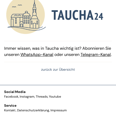
Immer wissen, was in Taucha wichtig ist? Abonnieren Sie
unseren
WhatsApp-Kanal
oder unseren
Telegram-Kanal
.
zurück zur Übersicht
Social Media
Facebook
Instagram
Threads
Youtube
Service
Kontakt
Datenschutzerklärung
Impressum