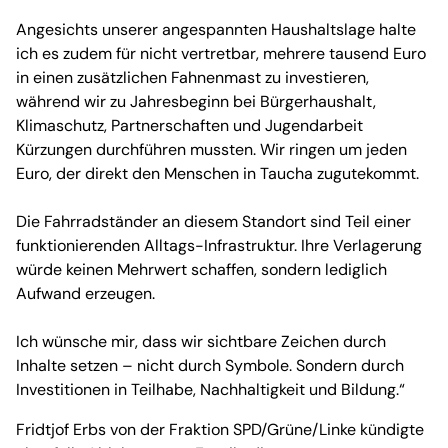
Angesichts unserer angespannten Haushaltslage halte
ich es zudem für nicht vertretbar, mehrere tausend Euro
in einen zusätzlichen Fahnenmast zu investieren,
während wir zu Jahresbeginn bei Bürgerhaushalt,
Klimaschutz, Partnerschaften und Jugendarbeit
Kürzungen durchführen mussten. Wir ringen um jeden
Euro, der direkt den Menschen in Taucha zugutekommt.
Die Fahrradständer an diesem Standort sind Teil einer
funktionierenden Alltags-Infrastruktur. Ihre Verlagerung
würde keinen Mehrwert schaffen, sondern lediglich
Aufwand erzeugen.
Ich wünsche mir, dass wir sichtbare Zeichen durch
Inhalte setzen – nicht durch Symbole. Sondern durch
Investitionen in Teilhabe, Nachhaltigkeit und Bildung.“
Fridtjof Erbs von der Fraktion SPD/Grüne/Linke kündigte