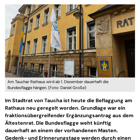
Am Tauchar Rathaus wird ab 1. Dezember dauerhaft die
Bundesflagge hängen. (Foto: Daniel Große)
Im Stadtrat von Taucha ist heute die Beflaggung am
Rathaus neu geregelt worden. Grundlage war ein
fraktionsübergreifender Ergänzungsantrag aus dem
Ältestenrat. Die Bundesflagge weht künftig
dauerhaft an einem der vorhandenen Masten.
Gedenk- und Erinnerungstage werden durch einen