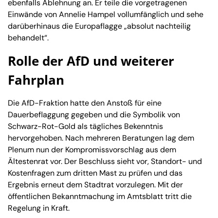
ebenfalls Ablehnung an. Er teile die vorgetragenen
Einwände von Annelie Hampel vollumfänglich und sehe
darüberhinaus die Europaflagge „absolut nachteilig
behandelt“.
Rolle der AfD und weiterer
Fahrplan
Die AfD-Fraktion hatte den Anstoß für eine
Dauerbeflaggung gegeben und die Symbolik von
Schwarz-Rot-Gold als tägliches Bekenntnis
hervorgehoben. Nach mehreren Beratungen lag dem
Plenum nun der Kompromissvorschlag aus dem
Ältestenrat vor. Der Beschluss sieht vor, Standort- und
Kostenfragen zum dritten Mast zu prüfen und das
Ergebnis erneut dem Stadtrat vorzulegen. Mit der
öffentlichen Bekanntmachung im Amtsblatt tritt die
Regelung in Kraft.