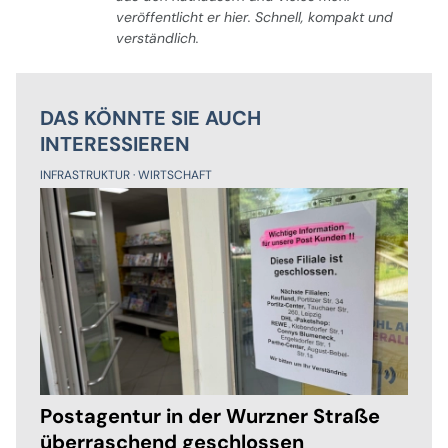
veröffentlicht er hier. Schnell, kompakt und
verständlich.
DAS KÖNNTE SIE AUCH
INTERESSIEREN
INFRASTRUKTUR
WIRTSCHAFT
Postagentur in der Wurzner Straße
überraschend geschlossen