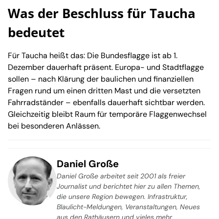
Was der Beschluss für Taucha
bedeutet
Für Taucha heißt das: Die Bundesflagge ist ab 1.
Dezember dauerhaft präsent. Europa- und Stadtflagge
sollen – nach Klärung der baulichen und finanziellen
Fragen rund um einen dritten Mast und die versetzten
Fahrradständer – ebenfalls dauerhaft sichtbar werden.
Gleichzeitig bleibt Raum für temporäre Flaggenwechsel
bei besonderen Anlässen.
Daniel Große
Daniel Große arbeitet seit 2001 als freier
Journalist und berichtet hier zu allen Themen,
die unsere Region bewegen. Infrastruktur,
Blaulicht-Meldungen, Veranstaltungen, Neues
aus den Rathäusern und vieles mehr