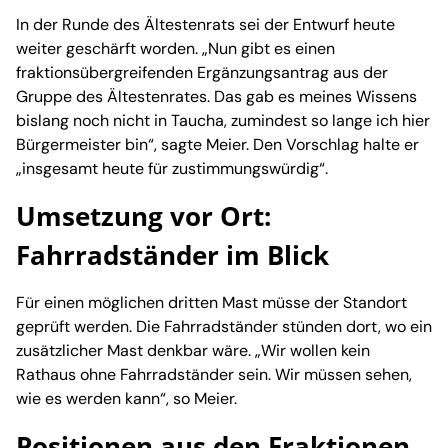
In der Runde des Ältestenrats sei der Entwurf heute
weiter geschärft worden. „Nun gibt es einen
fraktionsübergreifenden Ergänzungsantrag aus der
Gruppe des Ältestenrates. Das gab es meines Wissens
bislang noch nicht in Taucha, zumindest so lange ich hier
Bürgermeister bin“, sagte Meier. Den Vorschlag halte er
„insgesamt heute für zustimmungswürdig“.
Umsetzung vor Ort:
Fahrradständer im Blick
Für einen möglichen dritten Mast müsse der Standort
geprüft werden. Die Fahrradständer stünden dort, wo ein
zusätzlicher Mast denkbar wäre. „Wir wollen kein
Rathaus ohne Fahrradständer sein. Wir müssen sehen,
wie es werden kann“, so Meier.
Positionen aus den Fraktionen