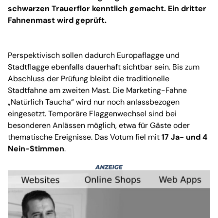
schwarzen Trauerflor kenntlich gemacht. Ein dritter
Fahnenmast wird geprüft.
Perspektivisch sollen dadurch Europaflagge und
Stadtflagge ebenfalls dauerhaft sichtbar sein. Bis zum
Abschluss der Prüfung bleibt die traditionelle
Stadtfahne am zweiten Mast. Die Marketing-Fahne
„Natürlich Taucha“ wird nur noch anlassbezogen
eingesetzt. Temporäre Flaggenwechsel sind bei
besonderen Anlässen möglich, etwa für Gäste oder
thematische Ereignisse. Das Votum fiel mit
17 Ja- und 4
Nein-Stimmen
.