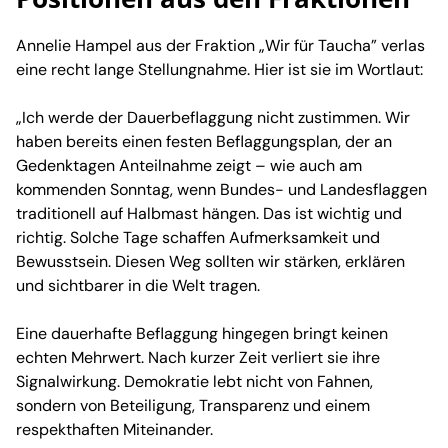
Annelie Hampel aus der Fraktion „Wir für Taucha” verlas
eine recht lange Stellungnahme. Hier ist sie im Wortlaut:
„Ich werde der Dauerbeflaggung nicht zustimmen. Wir
haben bereits einen festen Beflaggungsplan, der an
Gedenktagen Anteilnahme zeigt – wie auch am
kommenden Sonntag, wenn Bundes- und Landesflaggen
traditionell auf Halbmast hängen. Das ist wichtig und
richtig. Solche Tage schaffen Aufmerksamkeit und
Bewusstsein. Diesen Weg sollten wir stärken, erklären
und sichtbarer in die Welt tragen.
Eine dauerhafte Beflaggung hingegen bringt keinen
echten Mehrwert. Nach kurzer Zeit verliert sie ihre
Signalwirkung. Demokratie lebt nicht von Fahnen,
sondern von Beteiligung, Transparenz und einem
respekthaften Miteinander.