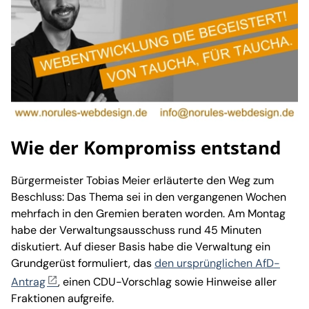
Wie der Kompromiss entstand
Bürgermeister Tobias Meier erläuterte den Weg zum
Beschluss: Das Thema sei in den vergangenen Wochen
mehrfach in den Gremien beraten worden. Am Montag
habe der Verwaltungsausschuss rund 45 Minuten
diskutiert. Auf dieser Basis habe die Verwaltung ein
Grundgerüst formuliert, das
den ursprünglichen AfD-
Antrag
, einen CDU-Vorschlag sowie Hinweise aller
Fraktionen aufgreife.