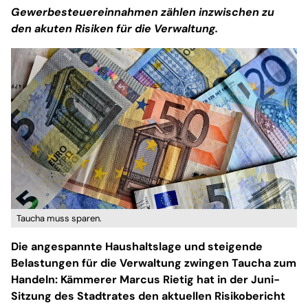
Gewerbesteuereinnahmen zählen inzwischen zu
den akuten Risiken für die Verwaltung.
Taucha muss sparen.
Die angespannte Haushaltslage und steigende
Belastungen für die Verwaltung zwingen Taucha zum
Handeln: Kämmerer Marcus Rietig hat in der Juni-
Sitzung des Stadtrates den aktuellen Risikobericht