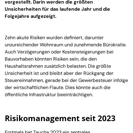
vorgestellt. Darin werden die größten
Unsicherheiten für das laufende Jahr und die
Folgejahre aufgezeigt.
Zehn akute Risiken wurden definiert, darunter
unzureichender Wohnraum und zunehmende Bürokratie.
Auch Verzögerungen oder Kostensteigerungen bei
Bauvorhaben könnten Risiken sein, die den
Haushaltsrahmen zusätzlich belasten. Die größte
Unsicherheit ist und bleibt aber der Rückgang der
Steuereinnahmen, gerade bei der Gewerbesteuer infolge
der wirtschaftlichen Flaute. Dies könnte auch die
öffentliche Infrastruktur beeinträchtigen.
Risikomanagement seit 2023
Erstmals hat Taucha 2023 ein zentrales