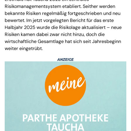
Risikomanagementsystem etabliert. Seither werden
bekannte Risiken regelmäßig fortgeschrieben und neu
bewertet. Im jetzt vorgelegten Bericht für das erste
Halbjahr 2025 wurde die Risikolage aktualisiert – neue
Risiken kamen dabei zwar nicht hinzu, doch die
wirtschaftliche Gesamtlage hat sich seit Jahresbeginn
weiter eingetrübt.