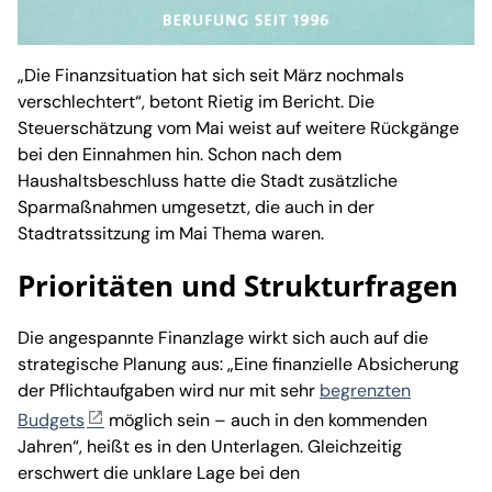
„Die Finanzsituation hat sich seit März nochmals
verschlechtert“, betont Rietig im Bericht. Die
Steuerschätzung vom Mai weist auf weitere Rückgänge
bei den Einnahmen hin. Schon nach dem
Haushaltsbeschluss hatte die Stadt zusätzliche
Sparmaßnahmen umgesetzt, die auch in der
Stadtratssitzung im Mai Thema waren.
Prioritäten und Strukturfragen
Die angespannte Finanzlage wirkt sich auch auf die
strategische Planung aus: „Eine finanzielle Absicherung
der Pflichtaufgaben wird nur mit sehr
begrenzten
Budgets
möglich sein – auch in den kommenden
Jahren“, heißt es in den Unterlagen. Gleichzeitig
erschwert die unklare Lage bei den