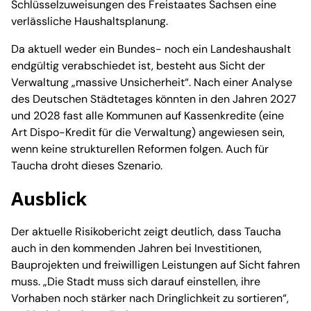
Schlüsselzuweisungen des Freistaates Sachsen eine
verlässliche Haushaltsplanung.
Da aktuell weder ein Bundes- noch ein Landeshaushalt
endgültig verabschiedet ist, besteht aus Sicht der
Verwaltung „massive Unsicherheit“. Nach einer Analyse
des Deutschen Städtetages könnten in den Jahren 2027
und 2028 fast alle Kommunen auf Kassenkredite (eine
Art Dispo-Kredit für die Verwaltung) angewiesen sein,
wenn keine strukturellen Reformen folgen. Auch für
Taucha droht dieses Szenario.
Ausblick
Der aktuelle Risikobericht zeigt deutlich, dass Taucha
auch in den kommenden Jahren bei Investitionen,
Bauprojekten und freiwilligen Leistungen auf Sicht fahren
muss. „Die Stadt muss sich darauf einstellen, ihre
Vorhaben noch stärker nach Dringlichkeit zu sortieren“,