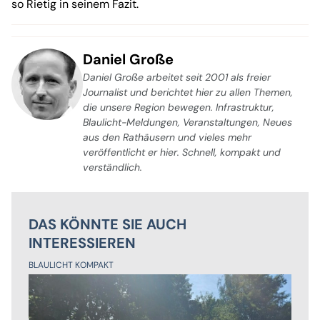
so Rietig in seinem Fazit.
Daniel Große
Daniel Große arbeitet seit 2001 als freier
Journalist und berichtet hier zu allen Themen,
die unsere Region bewegen. Infrastruktur,
Blaulicht-Meldungen, Veranstaltungen, Neues
aus den Rathäusern und vieles mehr
veröffentlicht er hier. Schnell, kompakt und
verständlich.
DAS KÖNNTE SIE AUCH
INTERESSIEREN
BLAULICHT KOMPAKT