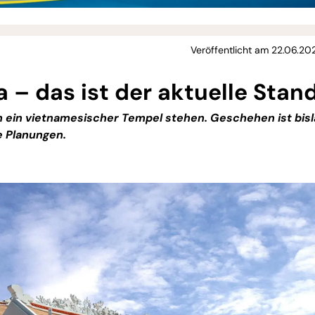
Veröffentlicht am 22.06.20
 – das ist der aktuelle Stan
ch ein vietnamesischer Tempel stehen. Geschehen ist bis
e Planungen.