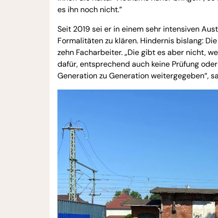
es ihn noch nicht.”
Seit 2019 sei er in einem sehr intensiven Au
Formalitäten zu klären. Hindernis bislang: Di
zehn Facharbeiter. „Die gibt es aber nicht, we
dafür, entsprechend auch keine Prüfung oder 
Generation zu Generation weitergegeben“, s