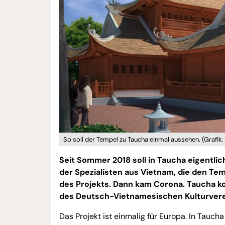
So soll der Tempel zu Taucha einmal aussehen. (Grafik
Seit Sommer 2018 soll in Taucha eigentli
der Spezialisten aus Vietnam, die den Tem
des Projekts. Dann kam Corona. Taucha k
des Deutsch-Vietnamesischen Kulturverei
Das Projekt ist einmalig für Europa. In Tauc