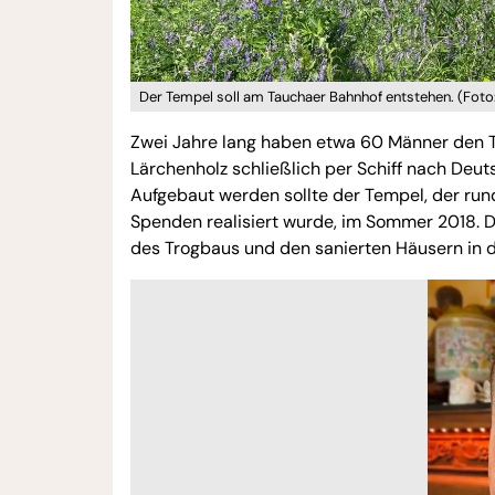
Der Tempel soll am Tauchaer Bahnhof entstehen. (Foto
Zwei Jahre lang haben etwa 60 Männer den Te
Lärchenholz schließlich per Schiff nach Deut
Aufgebaut werden sollte der Tempel, der rund
Spenden realisiert wurde, im Sommer 2018. D
des Trogbaus und den sanierten Häusern in de