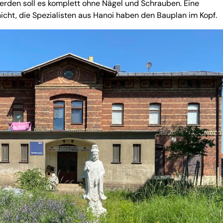
erden soll es komplett ohne Nägel und Schrauben. Eine
icht, die Spezialisten aus Hanoi haben den Bauplan im Kopf.