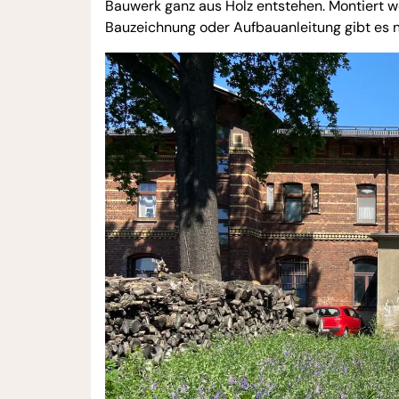
Bauwerk ganz aus Holz entstehen. Montiert w
Bauzeichnung oder Aufbauanleitung gibt es n